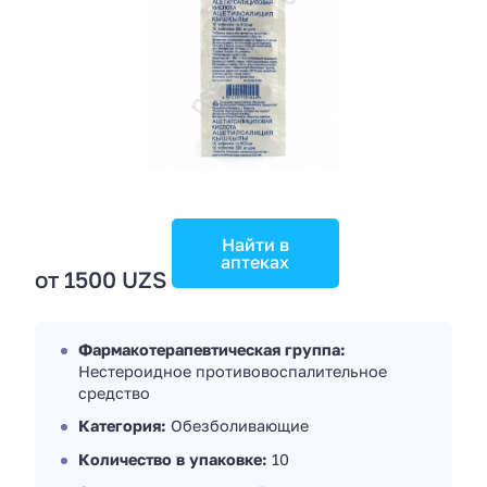
Найти в
аптеках
от 1500 UZS
Фармакотерапевтическая группа:
Нестероидное противовоспалительное
средство
Категория:
Обезболивающие
Количество в упаковке:
10