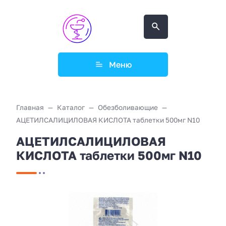
Меню
Главная
Каталог
Обезболивающие
АЦЕТИЛСАЛИЦИЛОВАЯ КИСЛОТА таблетки 500мг N10
АЦЕТИЛСАЛИЦИЛОВАЯ
КИСЛОТА таблетки 500мг N10