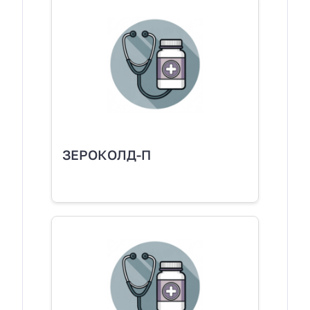
ЗЕРОКОЛД-П