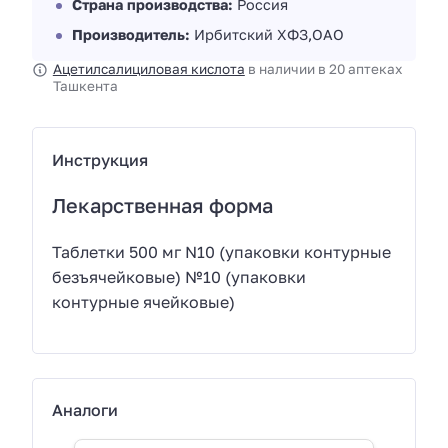
Страна производства:
Россия
Производитель:
Ирбитский ХФЗ,ОАО
Ацетилсалициловая кислота
в наличии в 20 аптеках
Ташкента
Инструкция
Лекарственная форма
Таблетки 500 мг N10 (упаковки контурные
безъячейковые) №10 (упаковки
контурные ячейковые)
Аналоги