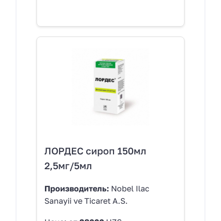
ЛОРДЕС сироп 150мл
2,5мг/5мл
Производитель:
Nobel Ilac
Sanayii ve Ticaret A.S.