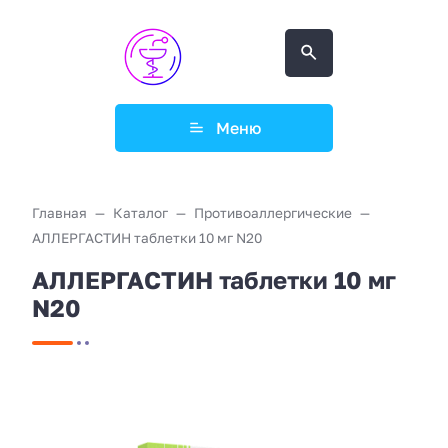
Меню
Главная
Каталог
Противоаллергические
АЛЛЕРГАСТИН таблетки 10 мг N20
АЛЛЕРГАСТИН таблетки 10 мг
N20