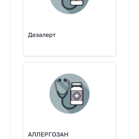
Дезалерт
АЛЛЕРГОЗАН