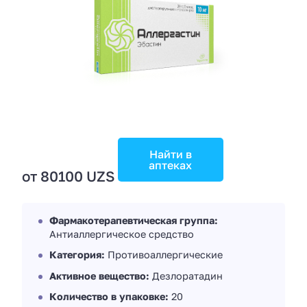
Найти в
аптеках
от 80100 UZS
Фармакотерапевтическая группа:
Антиаллергическое средство
Категория:
Противоаллергические
Активное вещество:
Дезлоратадин
Количество в упаковке:
20