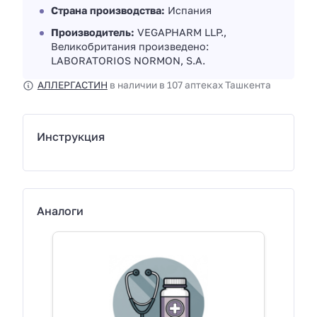
Страна производства:
Испания
Производитель:
VEGAPHARM LLP.,
Великобритания произведено:
LABORATORIOS NORMОN, S.A.
АЛЛЕРГАСТИН
в наличии в 107 аптеках Ташкента
Инструкция
Аналоги