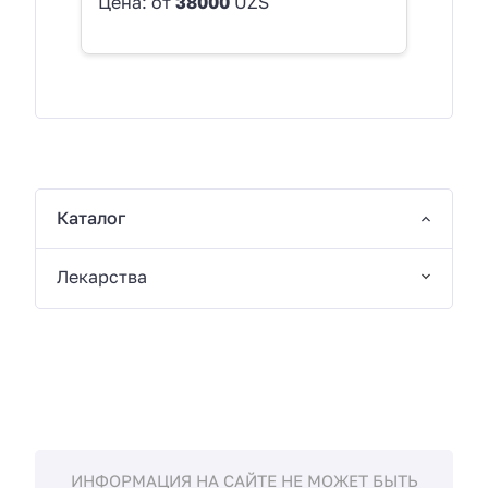
Цена: от
38000
UZS
Каталог
Лекарства
ИНФОРМАЦИЯ НА САЙТЕ НЕ МОЖЕТ БЫТЬ