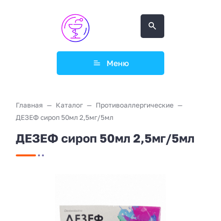
Меню
Главная
Каталог
Противоаллергические
ДЕЗЕФ сироп 50мл 2,5мг/5мл
ДЕЗЕФ сироп 50мл 2,5мг/5мл