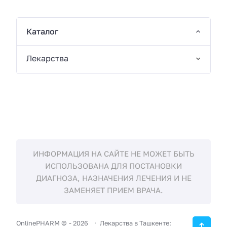
Каталог
Лекарства
ИНФОРМАЦИЯ НА САЙТЕ НЕ МОЖЕТ БЫТЬ
ИСПОЛЬЗОВАНА ДЛЯ ПОСТАНОВКИ
ДИАГНОЗА, НАЗНАЧЕНИЯ ЛЕЧЕНИЯ И НЕ
ЗАМЕНЯЕТ ПРИЕМ ВРАЧА.
OnlinePHARM ©
-
2026
Лекарства в Ташкенте: