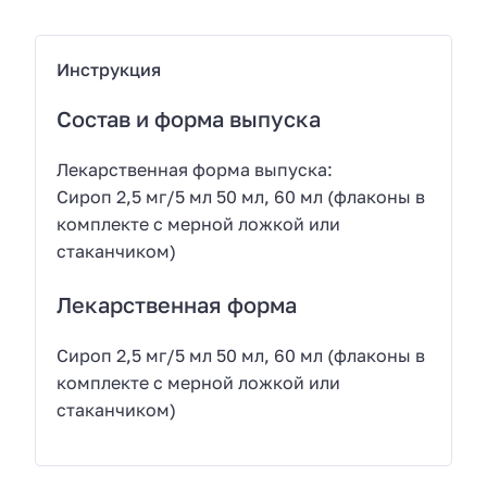
Инструкция
Состав и форма выпуска
Лекарственная форма выпуска:
Сироп 2,5 мг/5 мл 50 мл, 60 мл (флаконы в
комплекте с мерной ложкой или
стаканчиком)
Лекарственная форма
Сироп 2,5 мг/5 мл 50 мл, 60 мл (флаконы в
комплекте с мерной ложкой или
стаканчиком)