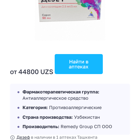
Найти в
аптеках
от 44800 UZS
Фармакотерапевтическая группа:
Антиаллергическое средство
Категория:
Противоаллергические
Страна производства:
Узбекистан
Производитель:
Remedy Group СП OOO
Дезеф
в наличии в 1 аптеках Ташкента