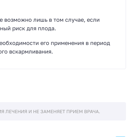
е возможно лишь в том случае, если
ный риск для плода.
необходимости его применения в период
ого вскармливания.
 ЛЕЧЕНИЯ И НЕ ЗАМЕНЯЕТ ПРИЕМ ВРАЧА.