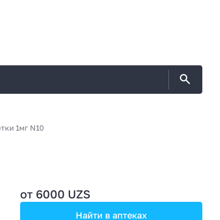
тки 1мг N10
от 6000 UZS
Найти в аптеках