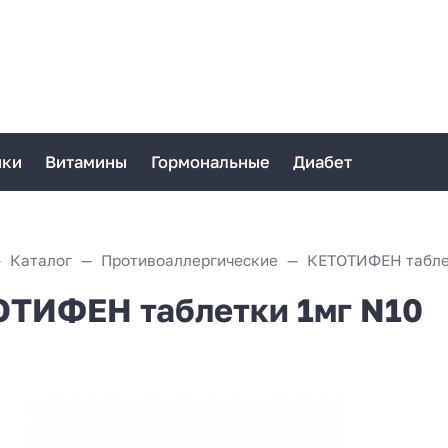
ики
Витамины
Гормональные
Диабет
Каталог
Противоаллергические
КЕТОТИФЕН табле
ТИФЕН таблетки 1мг N10