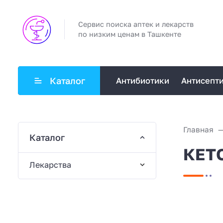
Сервис поиска аптек и лекарств
по низким ценам в Ташкенте
Каталог
Антибиотики
Антисепт
Главная
Каталог
КЕТО
Лекарства