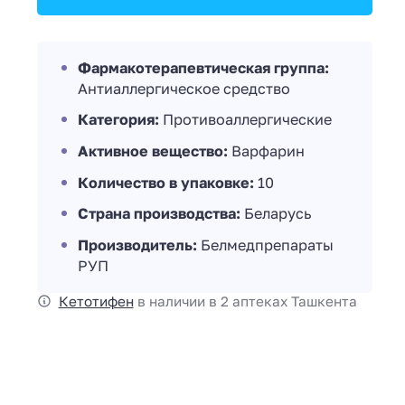
Фармакотерапевтическая группа:
Антиаллергическое средство
Категория:
Противоаллергические
Активное вещество:
Варфарин
Количество в упаковке:
10
Страна производства:
Беларусь
Производитель:
Белмедпрепараты
РУП
Кетотифен
в наличии в 2 аптеках Ташкента