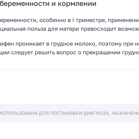
беременности и кормлении
еременности, особенно в I триместре, применени
циальная польза для матери превосходит возмож
ифен проникает в грудное молоко, поэтому при 
ции следует решить вопрос о прекращении грудн
ИСПОЛЬЗОВАНА ДЛЯ ПОСТАНОВКИ ДИАГНОЗА, НАЗНАЧЕНИЯ