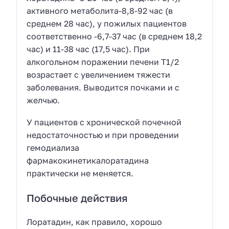
активного метаболита-8,8-92 час (в
среднем 28 час), у пожилых пациентов
соответственно -6,7-37 час (в среднем 18,2
час) и 11-38 час (17,5 час). При
алкогольном поражении печени Т1/2
возрастает с увеличением тяжести
заболевания. Выводится почками и с
желчью.
У пациентов с хронической почечной
недостаточностью и при проведении
гемодиализа
фармакокинетикалоратадина
практически не меняется.
Побочные действия
Лоратадин, как правило, хорошо