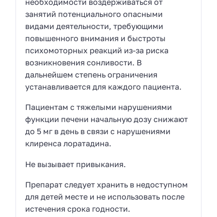
необходимости воздерживаться от
занятий потенциального опасными
видами деятельности, требующими
повышенного внимания и быстроты
психомоторных реакций из-за риска
возникновения сонливости. В
дальнейшем степень ограничения
устанавливается для каждого пациента.
Пациентам с тяжелыми нарушениями
функции печени начальную дозу снижают
до 5 мг в день в связи с нарушениями
клиренса лоратадина.
Не вызывает привыкания.
Препарат следует хранить в недоступном
для детей месте и не использовать после
истечения срока годности.