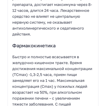
препарата, достигает максимума через 8-
12 часов, длится 24 часа. Лекарственное
средство не влияет не центральную
нервную систему, не оказывает
антихолинергического и седативного
действия.
Фармакокинетика
Быстро и полностью всасывается в
желудочно-кишечном тракте. Время
достижения максимальной концентрации
(ТСmax) -1,3-2,5 часа, прием пищи
замедляет его на 1 час. Максимальная
концентрация (Сmax) у пожилых людей
возрастает на 50%, при алкогольном
поражении печени – с увеличением
тяжести заболевания. С пищей