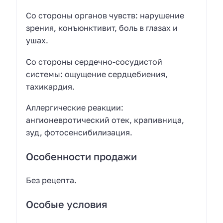
Со стороны органов чувств: нарушение
зрения, конъюнктивит, боль в глазах и
ушах.
Со стороны сердечно-сосудистой
системы: ощущение сердцебиения,
тахикардия.
Аллергические реакции:
ангионевротический отек, крапивница,
зуд, фотосенсибилизация.
Особенности продажи
Без рецепта.
Особые условия