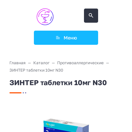
Меню
Главная
Каталог
Противоаллергические
ЗИНТЕР таблетки 10мг N30
ЗИНТЕР таблетки 10мг N30