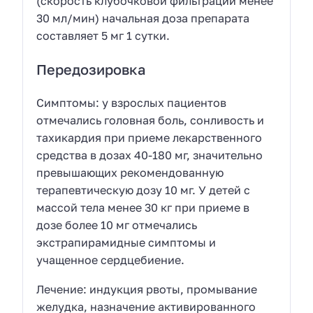
(скорость клубочковой фильтрации менее
30 мл/мин) начальная доза препарата
составляет 5 мг 1 сутки.
Передозировка
Симптомы: у взрослых пациентов
отмечались головная боль, сонливость и
тахикардия при приеме лекарственного
средства в дозах 40-180 мг, значительно
превышающих рекомендованную
терапевтическую дозу 10 мг. У детей с
массой тела менее 30 кг при приеме в
дозе более 10 мг отмечались
экстрапирамидные симптомы и
учащенное сердцебиение.
Лечение: индукция рвоты, промывание
желудка, назначение активированного