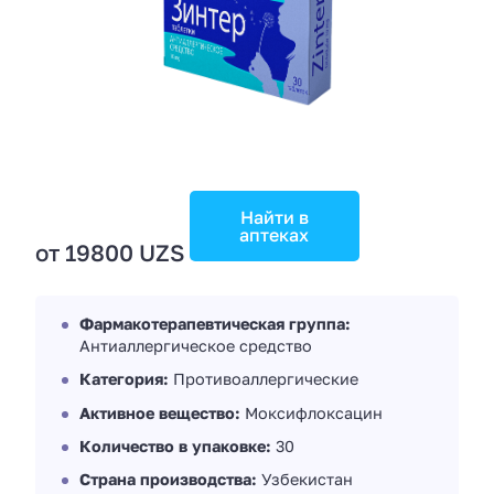
Найти в
аптеках
от 19800 UZS
Фармакотерапевтическая группа:
Антиаллергическое средство
Категория:
Противоаллергические
Активное вещество:
Моксифлоксацин
Количество в упаковке:
30
Страна производства:
Узбекистан