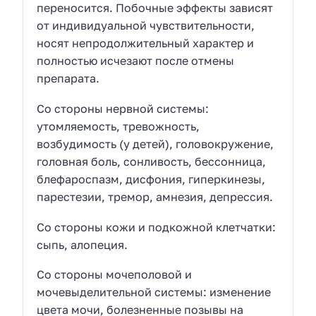
переносится. Побочные эффекты зависят
от индивидуальной чувствительности,
носят непродолжительный характер и
полностью исчезают после отмены
препарата.
Со стороны нервной системы:
утомляемость, тревожность,
возбудимость (у детей), головокружение,
головная боль, сонливость, бессонница,
блефароспазм, дисфония, гиперкинезы,
парестезии, тремор, амнезия, депрессия.
Со стороны кожи и подкожной клетчатки:
сыпь, алопеция.
Со стороны мочеполовой и
мочевыделительной системы: изменение
цвета мочи, болезненные позывы на