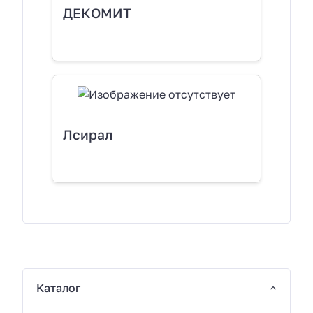
ДЕКОМИТ
Лсирал
Каталог