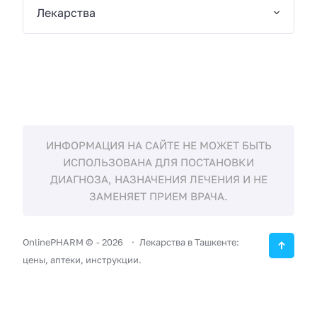
Лекарства
ИНФОРМАЦИЯ НА САЙТЕ НЕ МОЖЕТ БЫТЬ
ИСПОЛЬЗОВАНА ДЛЯ ПОСТАНОВКИ
ДИАГНОЗА, НАЗНАЧЕНИЯ ЛЕЧЕНИЯ И НЕ
ЗАМЕНЯЕТ ПРИЕМ ВРАЧА.
OnlinePHARM ©
-
2026
Лекарства в Ташкенте:
цены, аптеки, инструкции.