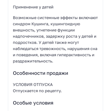
Применение у детей
Возможные системные эффекты включают
синдром Кушинга, кушингоидную
внешность, угнетение функции
надпочечников, задержку роста у детей и
подростков. У детей также могут
наблюдаться тревожность, нарушения сна
и поведения, включая гиперактивность и
раздражительность.
Особенности продажи
УСЛОВИЯ ОТПУСКА
Отпускается по рецепту.
Особые условия