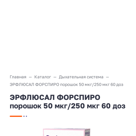
Главная
Каталог
Дыхательная система
ЭРФЛЮСАЛ ФОРСПИРО порошок 50 мкг/250 мкг 60 доз
ЭРФЛЮСАЛ ФОРСПИРО
порошок 50 мкг/250 мкг 60 доз