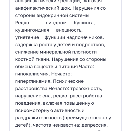
анафилактические реакции, включая
анафилактический шок. Нарушения со
стороны эндокринной системы
Редко: синдром Кушинга,
кушингоидная внешность,
угнетение функции надпочечников,
задержка роста у детей и подростков,
снижение минеральной плотности
костной ткани. Нарушения со стороны
обмена веществ и питания Часто:
гипокалиемия, Нечасто:
гипергликемия. Психические
расстройства Нечасто: тревожность,
нарушение сна, редко: расстройства
поведения, включая повышенную
психомоторную активность и
раздражительность (преимущественно у
детей), частота неизвестна: депрессия,