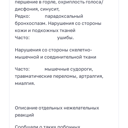
першение в горле, охриплость голоса/
дисфония, синусит,
Редко: парадоксальный
бронхоспазм. Нарушения со стороны
кожи и подкожных тканей
Часто: ушибы.
Нарушения со стороны скелетно-
мышечной и соединительной ткани
Часто: мышечные судороги,
травматические переломы, артралгия,
миалгия.
Описание отдельных нежелательных
реакций
Сообщали о таких побочных