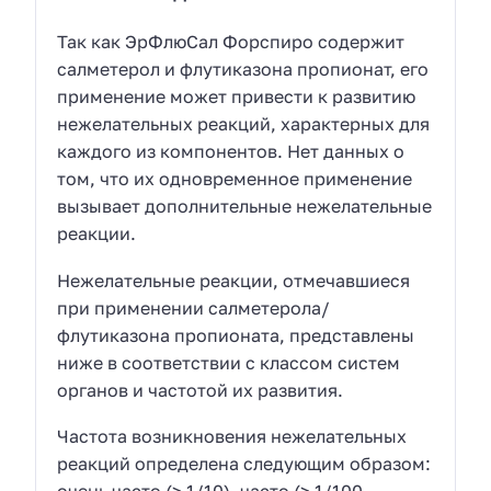
Так как ЭрФлюСал Форспиро содержит
салметерол и флутиказона пропионат, его
применение может привести к развитию
нежелательных реакций, характерных для
каждого из компонентов. Нет данных о
том, что их одновременное применение
вызывает дополнительные нежелательные
реакции.
Нежелательные реакции, отмечавшиеся
при применении салметерола/
флутиказона пропионата, представлены
ниже в соответствии с классом систем
органов и частотой их развития.
Частота возникновения нежелательных
реакций определена следующим образом: