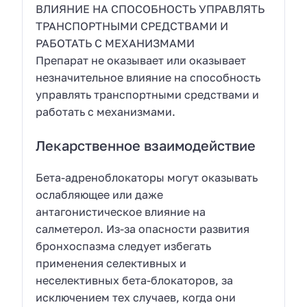
ВЛИЯНИЕ НА СПОСОБНОСТЬ УПРАВЛЯТЬ
ТРАНСПОРТНЫМИ СРЕДСТВАМИ И
РАБОТАТЬ С МЕХАНИЗМАМИ
Препарат не оказывает или оказывает
незначительное влияние на способность
управлять транспортными средствами и
работать с механизмами.
Лекарственное взаимодействие
Бета-адреноблокаторы могут оказывать
ослабляющее или даже
антагонистическое влияние на
салметерол. Из-за опасности развития
бронхоспазма следует избегать
применения селективных и
неселективных бета-блокаторов, за
исключением тех случаев, когда они