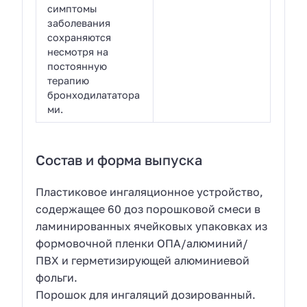
симптомы
заболевания
сохраняются
несмотря на
постоянную
терапию
бронходилататора
ми.
Состав и форма выпуска
Пластиковое ингаляционное устройство,
содержащее 60 доз порошковой смеси в
ламинированных ячейковых упаковках из
формовочной пленки ОПА/алюминий/
ПВХ и герметизирующей алюминиевой
фольги.
Порошок для ингаляций дозированный.