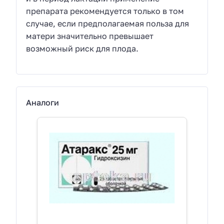
препарата рекомендуется только в том
случае, если предполагаемая польза для
матери значительно превышает
возможный риск для плода.
Аналоги