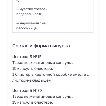
— чувство тревоги,
подавленности,
— нарушения сна,
бессонница.
Состав и форма выпуска
Централ-Б №15
Твердые желатиновые капсулы.
15 капсул в блистере.
1 блистер в картонной коробке вместе с
листком-вкладышем.
Централ-Б №30
Твердые желатиновые капсулы.
15 капсул в блистере.