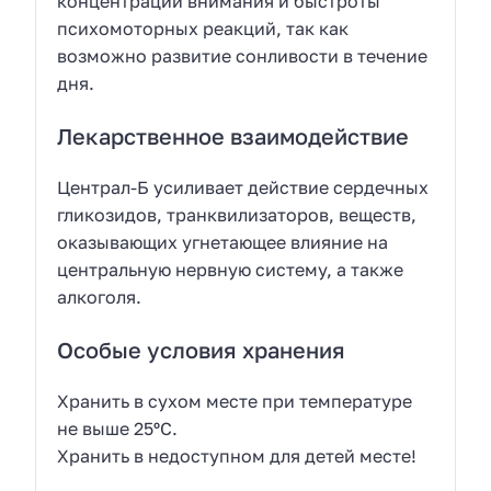
концентрации внимания и быстроты
психомоторных реакций, так как
возможно развитие сонливости в течение
дня.
Лекарственное взаимодействие
Централ-Б усиливает действие сердечных
гликозидов, транквилизаторов, веществ,
оказывающих угнетающее влияние на
центральную нервную систему, а также
алкоголя.
Особые условия хранения
Хранить в сухом месте при температуре
не выше 25ºС.
Хранить в недоступном для детей месте!