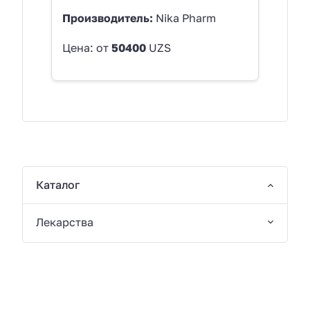
Производитель:
Nika Pharm
Цена: от
50400
UZS
Каталог
Лекарства