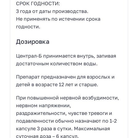
СРОК ГОДНОСТИ:
3 года от даты производства.
Не применять по истечении срока
годности.
Дозировка
Централ-Б принимается внутрь, запивая
достаточным количеством воды.
Препарат предназначен для взрослых и
детей в возрасте 12 лет и старше.
При повышенной нервной возбудимости,
нервном напряжении,
раздражительности, чувстве тревоги и
подавленности обычно назначают по 1-2
капсуле 3 раза в сутки. Максимальная
суточная доза – 6 капсул.