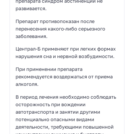
препарата синдром абстиненции не
развивается.
Препарат противопоказан после
перенесения какого-либо серьезного
заболевания.
Централ-Б применяют при легких формах
нарушения сна и нервной возбудимости.
При применении препарата
рекомендуется воздержаться от приема
алкоголя.
В период лечения необходимо соблюдать
осторожность при вождении
автотранспорта и занятии другими
потенциально опасными видами
деятельности, требующими повышенной