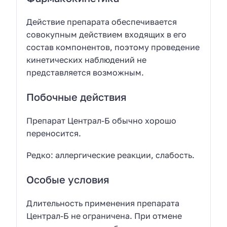
Действие препарата обеспечивается
совокупным действием входящих в его
состав компонентов, поэтому проведение
кинетических наблюдений не
представляется возможным.
Побочные действия
Препарат Централ-Б обычно хорошо
переносится.
Редко: аллергические реакции, слабость.
Особые условия
Длительность применения препарата
Централ-Б не ограничена. При отмене