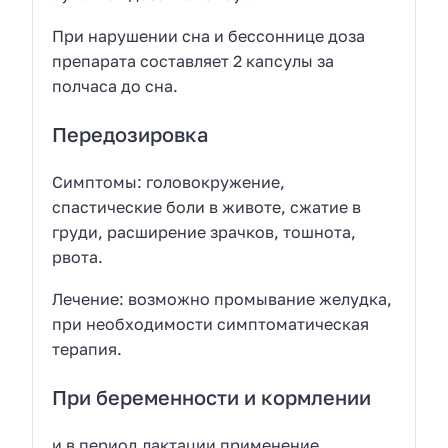
При нарушении сна и бессоннице доза
препарата составляет 2 капсулы за
полчаса до сна.
Передозировка
Симптомы: головокружение,
спастические боли в животе, сжатие в
груди, расширение зрачков, тошнота,
рвота.
Лечение: возможно промывание желудка,
при необходимости симптоматическая
терапия.
При беременности и кормлении
и в период лактации применение