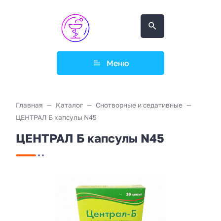
Меню
Главная
Каталог
Снотворные и седативные
ЦЕНТРАЛ Б капсулы N45
ЦЕНТРАЛ Б капсулы N45