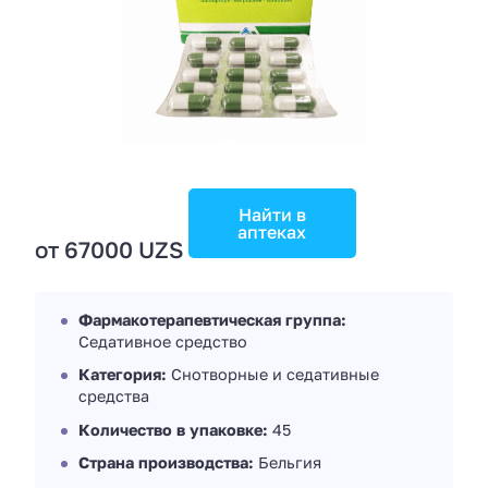
Найти в
аптеках
от 67000 UZS
Фармакотерапевтическая группа:
Седативное средство
Категория:
Снотворные и седативные
средства
Количество в упаковке:
45
Страна производства:
Бельгия