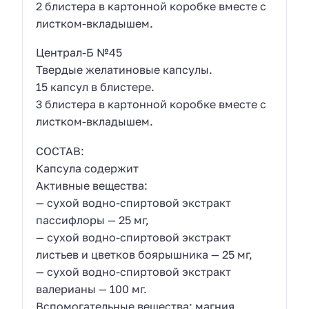
2 блистера в картонной коробке вместе с
листком-вкладышем.
Централ-Б №45
Твердые желатиновые капсулы.
15 капсул в блистере.
3 блистера в картонной коробке вместе с
листком-вкладышем.
СОСТАВ:
Капсула содержит
Активные вещества:
— сухой водно-спиртовой экстракт
пассифлоры — 25 мг,
— сухой водно-спиртовой экстракт
листьев и цветков боярышника — 25 мг,
— сухой водно-спиртовой экстракт
валерианы — 100 мг.
Вспомогательные вещества: магния