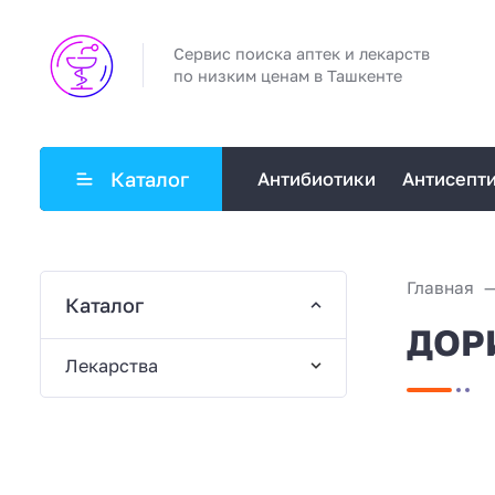
Сервис поиска аптек и лекарств
по низким ценам в Ташкенте
Каталог
Антибиотики
Антисепт
Главная
Каталог
ДОР
Лекарства