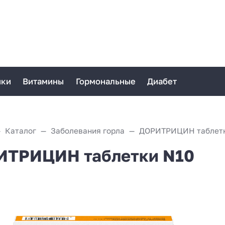
ики
Витамины
Гормональные
Диабет
Каталог
Заболевания горла
ДОРИТРИЦИН таблетк
ИТРИЦИН таблетки N10