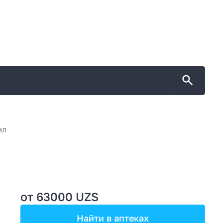
мл
от 63000 UZS
Найти в аптеках