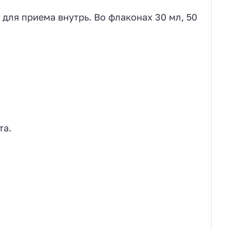
для приема внутрь. Во флаконах 30 мл, 50
та.