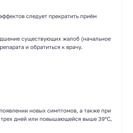
эффектов следует прекратить приём
удшение существующих жалоб (начальное
репарата и обратиться к врачу.
появлении новых симптомов, а также при
 трех дней или повышающейся выше 39°C,