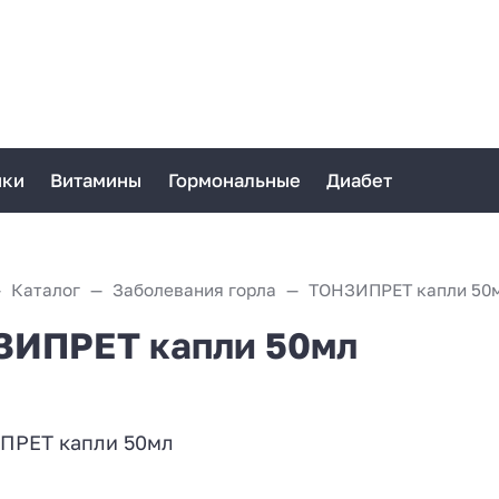
ики
Витамины
Гормональные
Диабет
Каталог
Заболевания горла
ТОНЗИПРЕТ капли 50
ИПРЕТ капли 50мл