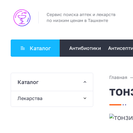
Сервис поиска аптек и лекарств
по низким ценам в Ташкенте
Каталог
Антибиотики
Антисепт
Главная
Каталог
ТОНЗ
Лекарства