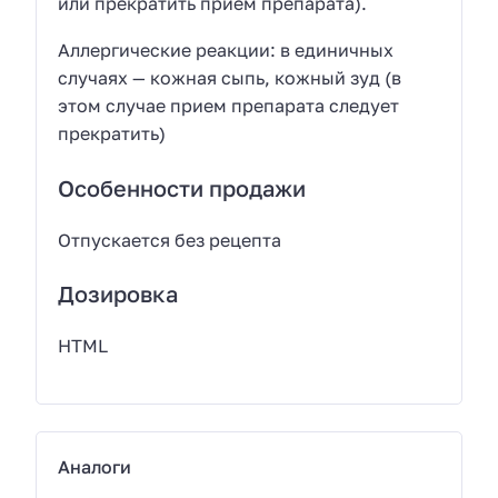
или прекратить прием препарата).
Аллергические реакции: в единичных
случаях — кожная сыпь, кожный зуд (в
этом случае прием препарата следует
прекратить)
Особенности продажи
Отпускается без рецепта
Дозировка
HTML
Аналоги