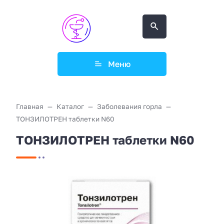
Меню
Главная
Каталог
Заболевания горла
ТОНЗИЛОТРЕН таблетки N60
ТОНЗИЛОТРЕН таблетки N60