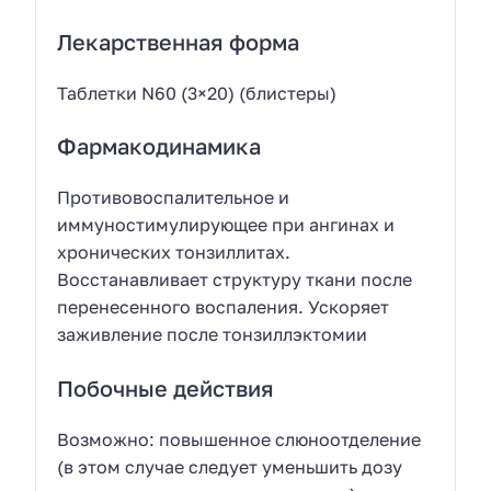
Лекарственная форма
Таблетки N60 (3×20) (блистеры)
Фармакодинамика
Противовоспалительное и
иммуностимулирующее при ангинах и
хронических тонзиллитах.
Восстанавливает структуру ткани после
перенесенного воспаления. Ускоряет
заживление после тонзиллэктомии
Побочные действия
Возможно: повышенное слюноотделение
(в этом случае следует уменьшить дозу