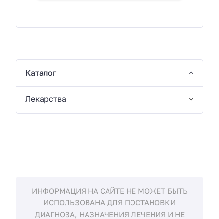
Каталог
Лекарства
ИНФОРМАЦИЯ НА САЙТЕ НЕ МОЖЕТ БЫТЬ
ИСПОЛЬЗОВАНА ДЛЯ ПОСТАНОВКИ
ДИАГНОЗА, НАЗНАЧЕНИЯ ЛЕЧЕНИЯ И НЕ