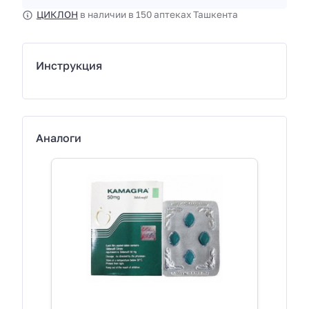
ЦИКЛОН
в наличии в 150 аптеках Ташкента
Инструкция
Аналоги