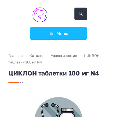
Меню
Главная
Каталог
Урологические
ЦИКЛОН
таблетки 100 мг N4
ЦИКЛОН таблетки 100 мг N4