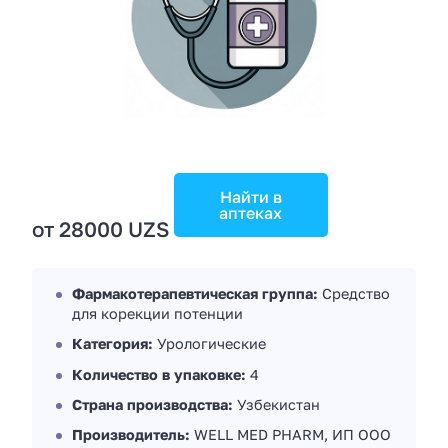
Найти в
аптеках
от 28000 UZS
Фармакотерапевтическая группа:
Средство
для корекции потенции
Категория:
Урологические
Количество в упаковке:
4
Страна производства:
Узбекистан
Производитель:
WELL MED PHARM, ИП ООО