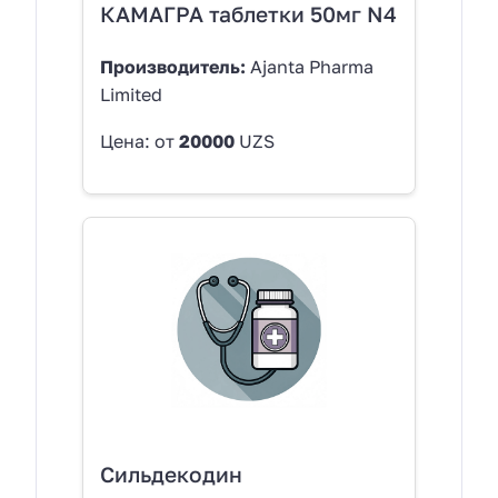
КАМАГРА таблетки 50мг N4
Производитель:
Ajanta Pharma
Limited
Цена: от
20000
UZS
Сильдекодин