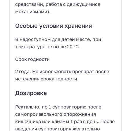
средствами, работа с движущимися
механизмами).
Особые условия хранения
В недоступном для детей месте, при
температуре не выше 20 °С.
Срок годности
2 года. Не использовать препарат после
истечения срока годности.
Дозировка
Ректально, по 1 суппозиторию после
самопроизвольного опорожнения
кишечника или клизмы 1 раз в день. После
введения суппозитория желательно