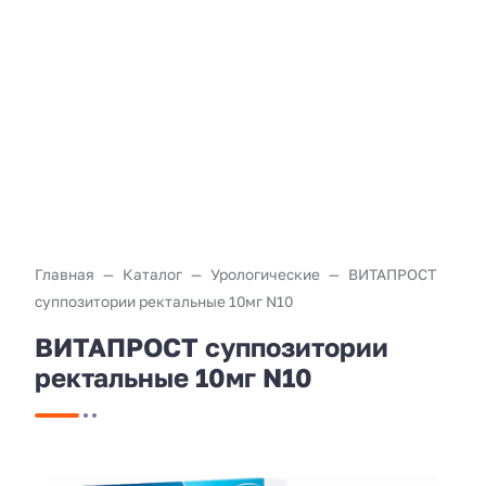
Главная
Каталог
Урологические
ВИТАПРОСТ
суппозитории ректальные 10мг N10
ВИТАПРОСТ суппозитории
ректальные 10мг N10