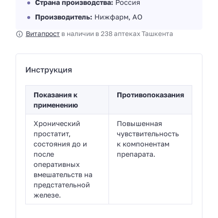
Страна производства:
Россия
Производитель:
Нижфарм, АО
Витапрост
в наличии в 238 аптеках Ташкента
Инструкция
Показания к
Противопоказания
применению
Хронический
Повышенная
простатит,
чувствительность
состояния до и
к компонентам
после
препарата.
оперативных
вмешательств на
предстательной
железе.