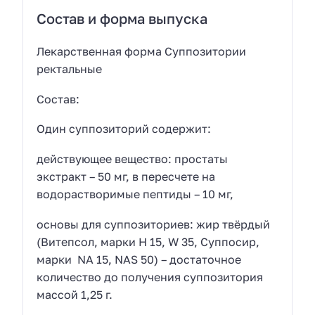
Состав и форма выпуска
Лекарственная форма Суппозитории
ректальные
Состав:
Один суппозиторий содержит:
действующее вещество: простаты
экстракт – 50 мг, в пересчете на
водорастворимые пептиды – 10 мг,
основы для суппозиториев: жир твёрдый
(Витепсол, марки Н 15, W 35, Суппосир,
марки NA 15, NAS 50) – достаточное
количество до получения суппозитория
массой 1,25 г.