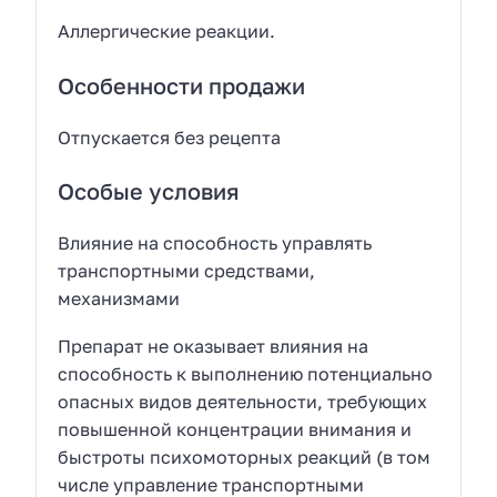
Аллергические реакции.
Особенности продажи
Отпускается без рецепта
Особые условия
Влияние на способность управлять
транспортными средствами,
механизмами
Препарат не оказывает влияния на
способность к выполнению потенциально
опасных видов деятельности, требующих
повышенной концентрации внимания и
быстроты психомоторных реакций (в том
числе управление транспортными