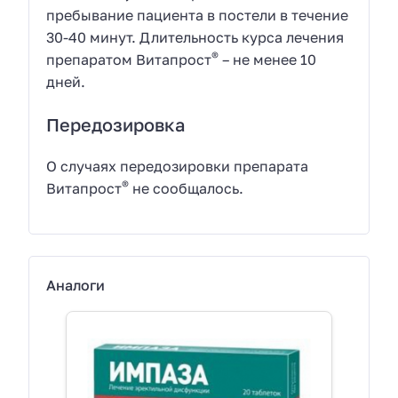
пребывание пациента в постели в течение
30-40 минут. Длительность курса лечения
®
препаратом Витапрост
– не менее 10
дней.
Передозировка
О случаях передозировки препарата
®
Витапрост
не сообщалось.
Аналоги