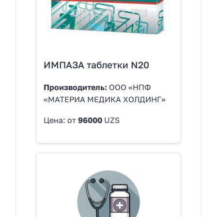
ИМПАЗА таблетки N20
Производитель:
ООО «НПФ
«МАТЕРИА МЕДИКА ХОЛДИНГ»
Цена: от
96000
UZS