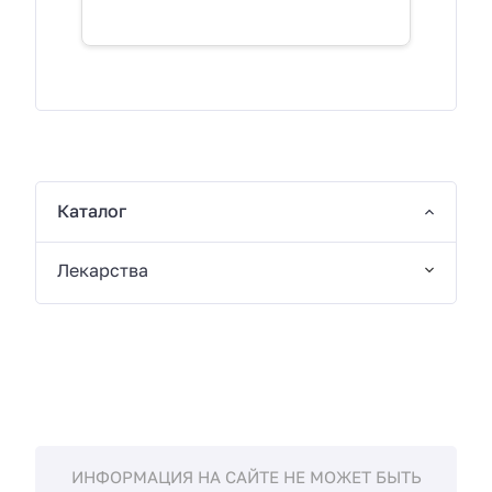
Каталог
Лекарства
ИНФОРМАЦИЯ НА САЙТЕ НЕ МОЖЕТ БЫТЬ