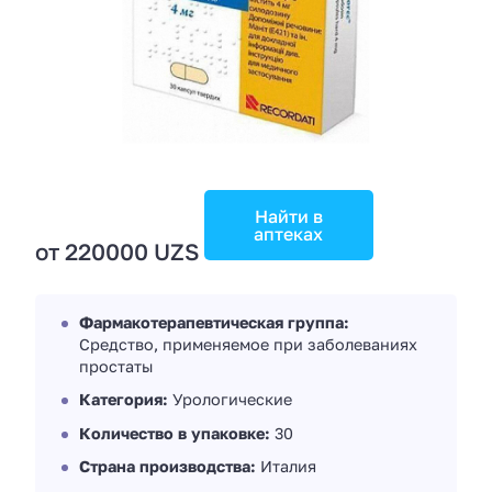
Найти в
аптеках
от 220000 UZS
Фармакотерапевтическая группа:
Средство, применяемое при заболеваниях
простаты
Категория:
Урологические
Количество в упаковке:
30
Страна производства:
Италия