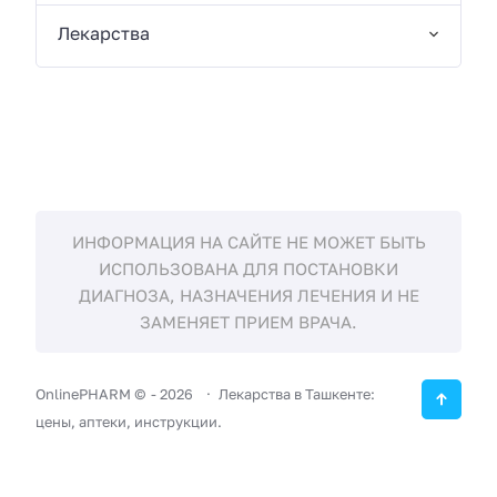
Лекарства
ИНФОРМАЦИЯ НА САЙТЕ НЕ МОЖЕТ БЫТЬ
ИСПОЛЬЗОВАНА ДЛЯ ПОСТАНОВКИ
ДИАГНОЗА, НАЗНАЧЕНИЯ ЛЕЧЕНИЯ И НЕ
ЗАМЕНЯЕТ ПРИЕМ ВРАЧА.
OnlinePHARM ©
-
2026
Лекарства в Ташкенте:
цены, аптеки, инструкции.