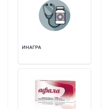
ИНАГРА