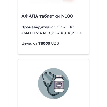
АФАЛА таблетки N100
Производитель:
ООО «НПФ
«МАТЕРИА МЕДИКА ХОЛДИНГ»
Цена: от
78000
UZS