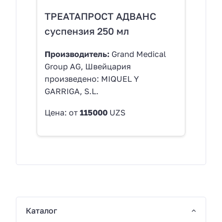
ТРЕАТАПРОСТ АДВАНС
суспензия 250 мл
Производитель:
Grand Medical
Group AG, Швейцария
произведено: MIQUEL Y
GARRIGA, S.L.
Цена: от
115000
UZS
Каталог