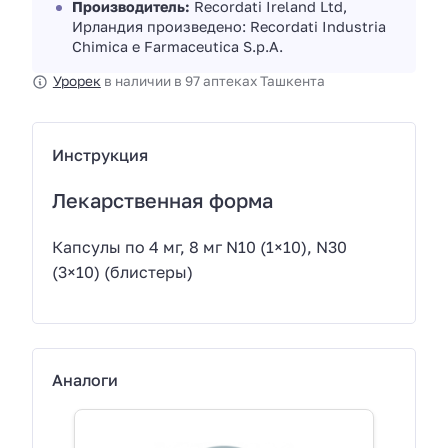
Производитель:
Recordati Ireland Ltd,
Ирландия произведено: Recordati Industria
Chimica e Farmaceutica S.p.A.
Урорек
в наличии в 97 аптеках Ташкента
Инструкция
Лекарственная форма
Капсулы по 4 мг, 8 мг N10 (1×10), N30
(3×10) (блистеры)
Аналоги