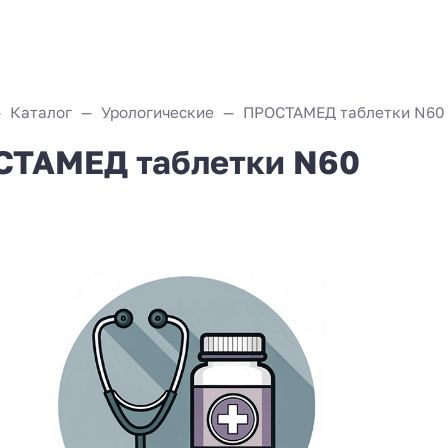
Каталог
Урологические
ПРОСТАМЕД таблетки N60
ТАМЕД таблетки N60