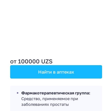
от 100000 UZS
Найти в аптеках
Фармакотерапевтическая группа:
Средство, применяемое при
заболеваниях простаты