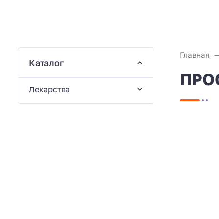
Главная
Каталог
ПРОС
Лекарства