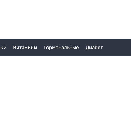
ики
Витамины
Гормональные
Диабет