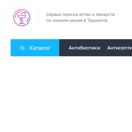
Сервис поиска аптек и лекарств
по низким ценам в Ташкенте
Каталог
Антибиотики
Антисепт