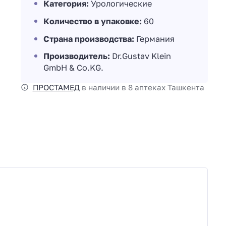
Категория:
Урологические
Количество в упаковке:
60
Страна производства:
Германия
Производитель:
Dr.Gustav Klein
GmbH & Co.KG.
ПРОСТАМЕД
в наличии в 8 аптеках Ташкента