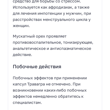
средство для борьбы со стрессом.
Используется как афродизиак, а также
для лечения импотенции у мужчин, при
расстройствах менструального цикла у
женщин.
Мускатный орех проявляет
противовоспалительное, тонизирующее,
анальгетическое и антиспазматическое
действие.
Побочные действия
Побочных эффектов при применении
капсул Травагра не отмечено. При
возникновении каких-либо побочных
эффектов немедленно обратитесь к
специалистам.