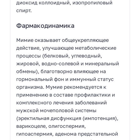
диоксид коллоидный, изопропиловый
спирт.
Фармакодинамика
Мимие оказывает общеукрепляющее
действие, улучшающее метаболические
процессы (белковый, углеводный,
жировой, водно-солевой и минеральный
обмены), благотворно влияющее на
гормональный фон и иммунный статус
организма. Мумие рекомендуется к
применению в составе профилактики и
комплексного лечения заболеваний
мужской мочеполовой системы
(эректильная дисфункция (импотенция),
варикоцеле, олигоспермия,
гипоаспермия, аденома предстательной