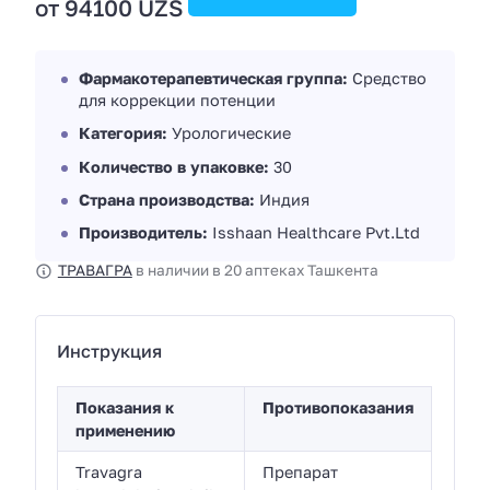
от 94100 UZS
Фармакотерапевтическая группа:
Средство
для коррекции потенции
Категория:
Урологические
Количество в упаковке:
30
Страна производства:
Индия
Производитель:
Isshaan Healthcare Pvt.Ltd
ТРАВАГРА
в наличии в 20 аптеках Ташкента
Инструкция
Показания к
Противопоказания
применению
Travagra
Препарат