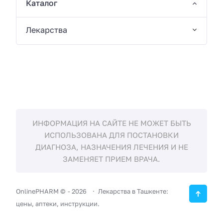
Каталог
Лекарства
ИНФОРМАЦИЯ НА САЙТЕ НЕ МОЖЕТ БЫТЬ
ИСПОЛЬЗОВАНА ДЛЯ ПОСТАНОВКИ
ДИАГНОЗА, НАЗНАЧЕНИЯ ЛЕЧЕНИЯ И НЕ
ЗАМЕНЯЕТ ПРИЕМ ВРАЧА.
OnlinePHARM ©
-
2026
Лекарства в Ташкенте:
цены, аптеки, инструкции.