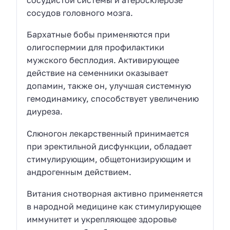
сосудов головного мозга.
Бархатные бобы применяются при
олигоспермии для профилактики
мужского бесплодия. Активирующее
действие на семенники оказывает
допамин, также он, улучшая системную
гемодинамику, способствует увеличению
диуреза.
Слюногон лекарственный принимается
при эректильной дисфункции, обладает
стимулирующим, общетонизирующим и
андрогенным действием.
Витания снотворная активно применяется
в народной медицине как стимулирующее
иммунитет и укрепляющее здоровье