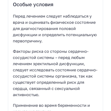
Особые условия
Перед лечением следует наблюдаться у
врача и оценивать физическое состояние
для диагностирования половой
дисфункции и определить потенциальную
первопричину.
Факторы риска со стороны сердечно-
сосудистой системы – перед любым
лечением эректильной дисфункции,
следует исследовать состояние сердечно-
сосудистой системы организма, так как
существует определенный риск для
сердца, связанный с сексуальной
активностью.
Применение во время беременности и