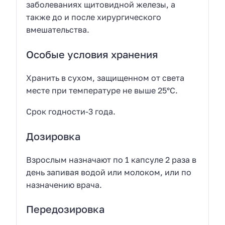
заболеваниях щитовидной железы, а
также до и после хирургического
вмешательства.
Особые условия хранения
Хранить в сухом, защищенном от света
месте при температуре не выше 25°C.
Срок годности-3 года.
Дозировка
Взрослым назначают по 1 капсуле 2 раза в
день запивая водой или молоком, или по
назначению врача.
Передозировка