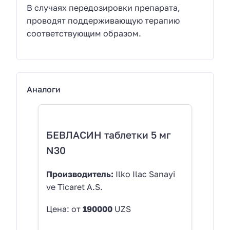
В случаях передозировки препарата,
проводят поддерживающую терапию
соответствующим образом.
Аналоги
БЕВЛАСИН таблетки 5 мг
N30
Производитель:
Ilko Ilac Sanayi
ve Ticaret A.S.
Цена: от
190000
UZS