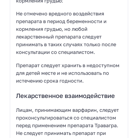
кормления грудью:
Не отмечено вредного воздействия
препарата в период беременности и
кормления грудью, но любой
лекарственный препарата следует
принимать в таких случаях только после
консультации со специалистом.
Препарат следует хранить в недоступном
для детей месте и не использовать по
истечению срока годности.
Лекарственное взаимодействие
Лицам, принимающим варфарин, следует
проконсультироваться со специалистом
перед применением препарата Травагра.
Не следует принимать препарат при