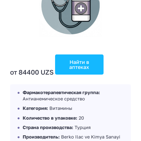
Найти в
аптеках
от 84400 UZS
Фармакотерапевтическая группа:
Антианемическое средство
Категория:
Витамины
Количество в упаковке:
20
Страна производства:
Турция
Производитель:
Berko Ilac ve Kimya Sanayi