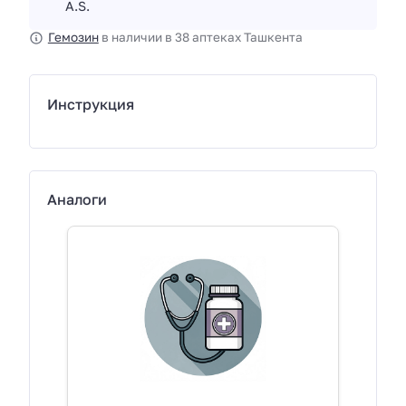
A.S.
Гемозин
в наличии в 38 аптеках Ташкента
Инструкция
Аналоги