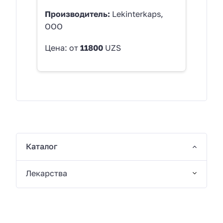
Производитель:
Lekinterkaps,
ООО
Цена: от
11800
UZS
Каталог
Лекарства