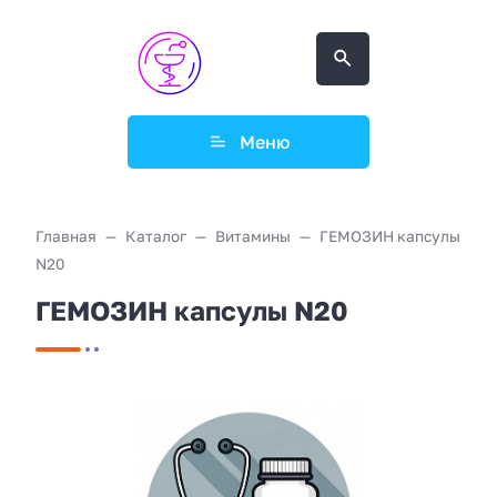
Меню
Главная
Каталог
Витамины
ГЕМОЗИН капсулы
N20
ГЕМОЗИН капсулы N20