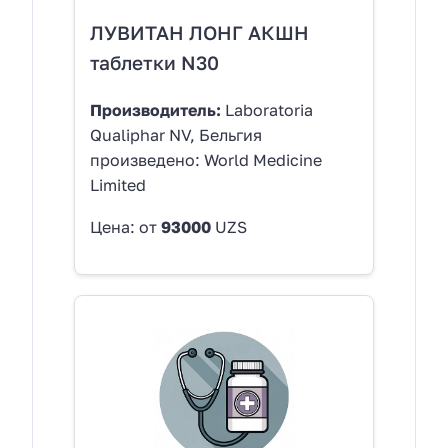
ЛУВИТАН ЛОНГ АКШН
таблетки N30
Производитель:
Laboratoria
Qualiphar NV, Бельгия
произведено: World Medicine
Limited
Цена: от
93000
UZS