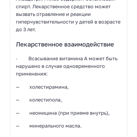
спирт. Лекарственное средство может
вызвать отравление и реакции
гиперчувствительности у детей в возрасте
до 3 лет.
Лекарственное взаимодействие
· Всасывание витамина A может быть
нарушено в случае одновременного
применения:
— холестирамина,
— колестипола,
— неомицина (при приеме внутрь),
— минерального масла.