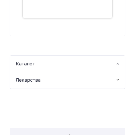
Каталог
Лекарства