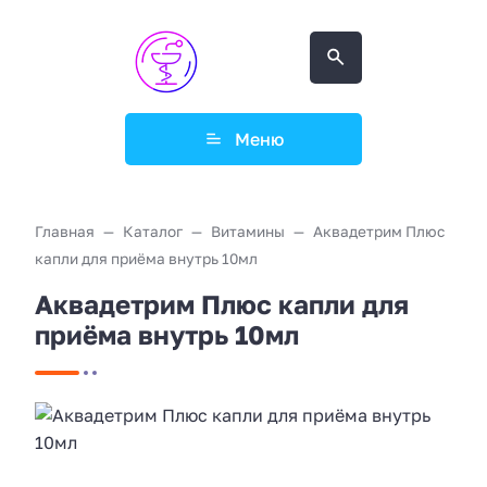
Меню
Главная
Каталог
Витамины
Аквадетрим Плюс
капли для приёма внутрь 10мл
Аквадетрим Плюс капли для
приёма внутрь 10мл