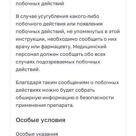
побочных действий
В случае усугубления какого-либо
побочного действия или появления
побочных действий, не упомянутых в этой
инструкции, необходимо сообщить о них
врачу или фармацевту. Медицинский
персонал должен сообщать обо всех
случаях подозреваемых побочных
действий.
Благодаря таким сообщениям о побочных
действиях можно будет собрать
обширную информацию о безопасности
применения препарата.
Особые условия
Особые указания