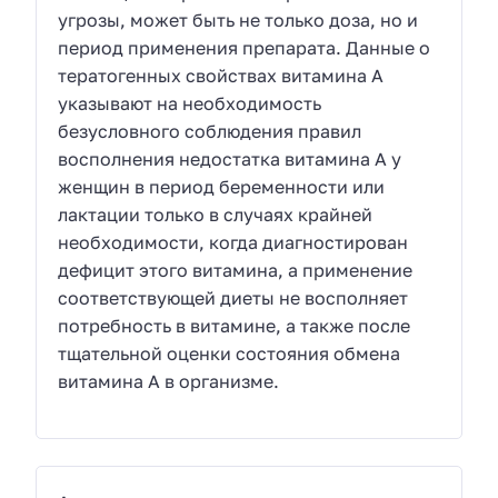
угрозы, может быть не только доза, но и
период применения препарата. Данные о
тератогенных свойствах витамина А
указывают на необходимость
безусловного соблюдения правил
восполнения недостатка витамина А у
женщин в период беременности или
лактации только в случаях крайней
необходимости, когда диагностирован
дефицит этого витамина, а применение
соответствующей диеты не восполняет
потребность в витамине, а также после
тщательной оценки состояния обмена
витамина А в организме.