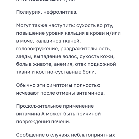
Полиурия, нефролитиаз.
Могут также наступить: сухость во рту,
повышение уровня кальция в крови и/или
в моче, кальциноз тканей,
головокружение, раздражительность,
заеды, выпадение волос, сухость кожи,
боль в животе, анемия, отек подкожной
ткани и костно-суставные боли.
Обычно эти симптомы полностью
исчезают после отмены витаминов.
Продолжительное применение
витамина А может быть причиной
повреждения печени.
Сообщение о случаях неблагоприятных