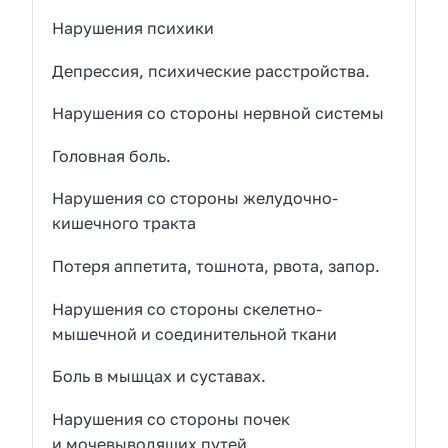
Нарушения психики
Депрессия, психические расстройства.
Нарушения со стороны нервной системы
Головная боль.
Нарушения со стороны желудочно-
кишечного тракта
Потеря аппетита, тошнота, рвота, запор.
Нарушения со стороны скелетно-
мышечной и соединительной ткани
Боль в мышцах и суставах.
Нарушения со стороны почек
и мочевыводящих путей