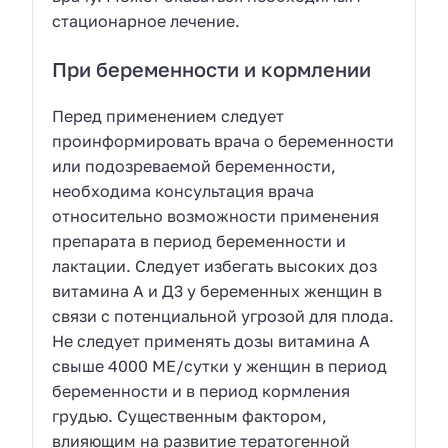
стационарное лечение.
При беременности и кормлении
Перед применением следует
проинформировать врача о беременности
или подозреваемой беременности,
необходима консультация врача
относительно возможности применения
препарата в период беременности и
лактации. Следует избегать высоких доз
витамина А и Д3 у беременных женщин в
связи с потенциальной угрозой для плода.
Не следует применять дозы витамина А
свыше 4000 МЕ/сутки у женщин в период
беременности и в период кормления
грудью. Существенным фактором,
влияющим на развитие тератогенной