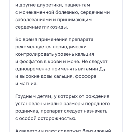
и другие диуретики, пациентам
с мочекаменной болезнью, сердечными
заболеваниями и принимающим
сердечные гликозиды.
Во время применения препарата
рекомендуется периодически
контролировать уровень кальция
и фосфатов в крови и моче. Не следует
одновременно применять витамин Д
3
и высокие дозы кальция, фосфора
и магния.
Грудным детям, у которых от рождения
установлены малые размеры переднего
родничка, препарат следует назначать
с особой осторожностью.
Аквадетрим плюс содержит бензиловый