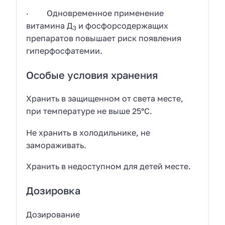
· Одновременное применение
витамина Д
и фосфорсодержащих
3
препаратов повышает риск появления
гиперфосфатемии.
Особые условия хранения
Хранить в защищенном от света месте,
при температуре не выше 25°С.
Не хранить в холодильнике, не
замораживать.
Хранить в недоступном для детей месте.
Дозировка
Дозирование