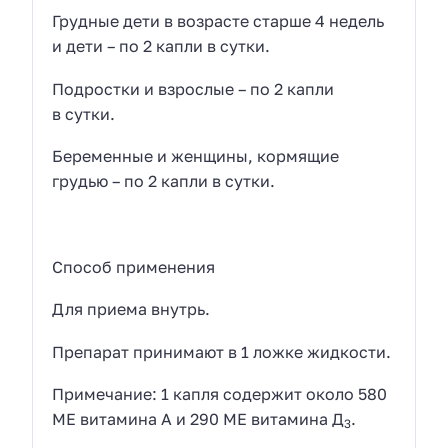
Грудные дети в возрасте старше 4 недель
и дети – по 2 капли в сутки.
Подростки и взрослые – по 2 капли
в сутки.
Беременные и женщины, кормящие
грудью – по 2 капли в сутки.
Способ применения
Для приема внутрь.
Препарат принимают в 1 ложке жидкости.
Примечание: 1 капля содержит около 580
МЕ витамина А и 290 МЕ витамина Д
.
3