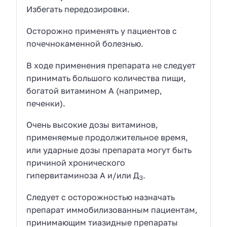
Избегать передозировки.
Осторожно применять у пациентов с
почечнокаменной болезнью.
В ходе применения препарата не следует
принимать большого количества пищи,
богатой витамином А (например,
печенки).
Очень высокие дозы витаминов,
применяемые продолжительное время,
или ударные дозы препарата могут быть
причиной хронического
гипервитаминоза А и/или Д
.
3
Следует с осторожностью назначать
препарат иммобилизованным пациентам,
принимающим тиазидные препараты