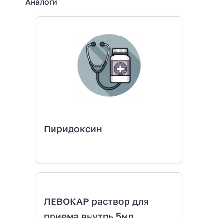
Аналоги
Пиридоксин
ЛЕВОКАР раствор для
приема внутрь 5мл