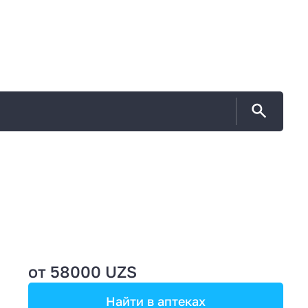
от 58000 UZS
Найти в аптеках