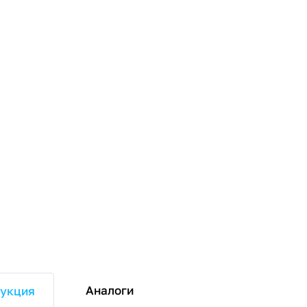
Аналоги
укция