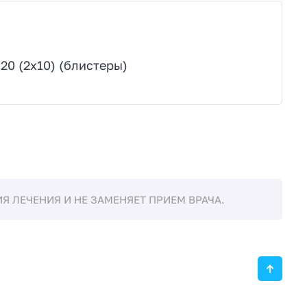
0 (2х10) (блистеры)
 ЛЕЧЕНИЯ И НЕ ЗАМЕНЯЕТ ПРИЕМ ВРАЧА.