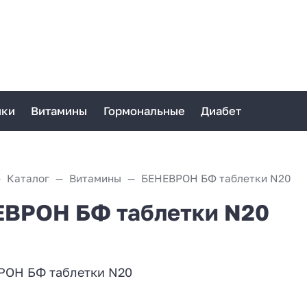
ики
Витамины
Гормональные
Диабет
Каталог
Витамины
БЕНЕВРОН БФ таблетки N20
ВРОН БФ таблетки N20