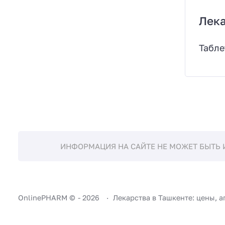
Лек
Табле
ИНФОРМАЦИЯ НА САЙТЕ НЕ МОЖЕТ БЫТЬ 
OnlinePHARM ©
-
2026
Лекарства в Ташкенте: цены, а