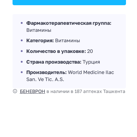
Фармакотерапевтическая группа:
Витамины
Категория:
Витамины
Количество в упаковке:
20
Страна производства:
Турция
Производитель:
World Medicine Ilaс
San. Ve Tic. A.S.
БЕНЕВРОН
в наличии в 187 аптеках Ташкента