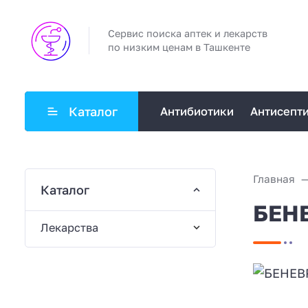
Сервис поиска аптек и лекарств
по низким ценам в Ташкенте
Каталог
Антибиотики
Антисепт
Главная
Каталог
БЕНЕ
Лекарства