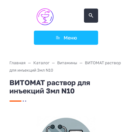
Меню
Главная
Каталог
Витамины
ВИТОМАТ раствор
для инъекций 3мл N10
ВИТОМАТ раствор для
инъекций 3мл N10