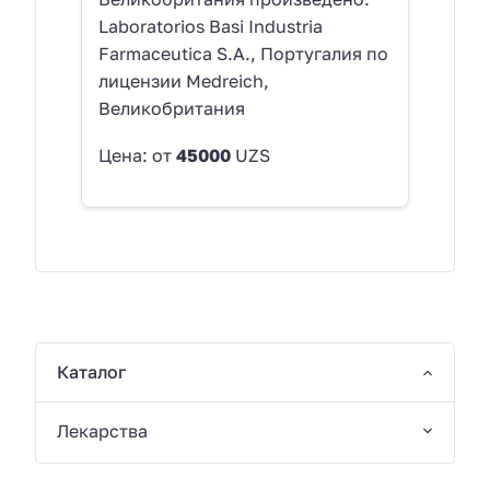
Laboratorios Basi Industria
Farmaceutica S.A., Португалия по
лицензии Medreich,
Великобритания
Цена: от
45000
UZS
Каталог
Лекарства