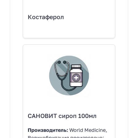
Костаферол
САНОВИТ сироп 100мл
Производитель:
World Medicine,
Великобритания произведено: