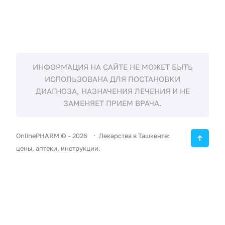
ИНФОРМАЦИЯ НА САЙТЕ НЕ МОЖЕТ БЫТЬ
ИСПОЛЬЗОВАНА ДЛЯ ПОСТАНОВКИ
ДИАГНОЗА, НАЗНАЧЕНИЯ ЛЕЧЕНИЯ И НЕ
ЗАМЕНЯЕТ ПРИЕМ ВРАЧА.
OnlinePHARM ©
-
2026
Лекарства в Ташкенте:
цены, аптеки, инструкции.