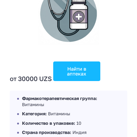
Найти в
аптеках
от 30000 UZS
Фармакотерапевтическая группа:
Витамины
Категория:
Витамины
Количество в упаковке:
10
Страна производства:
Индия