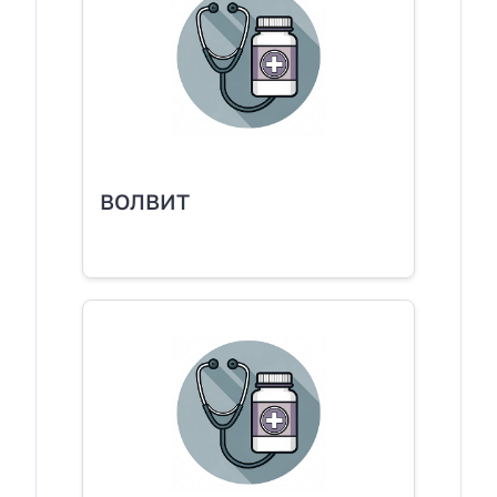
ВОЛВИТ