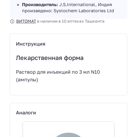
Производитель:
J.S.International, Индия
произведено: Systochem Laboratories Ltd
ВИТОМАТ
в наличии в 10 аптеках Ташкента
Инструкция
Лекарственная форма
Раствор для инъекций по 3 мл N10
(ампулы)
Аналоги