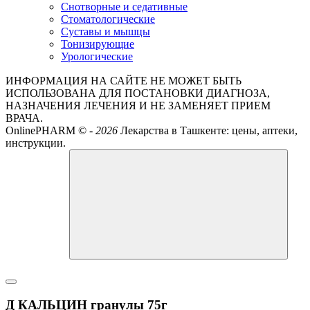
Снотворные и седативные
Стоматологические
Суставы и мышцы
Тонизирующие
Урологические
ИНФОРМАЦИЯ НА САЙТЕ НЕ МОЖЕТ БЫТЬ
ИСПОЛЬЗОВАНА ДЛЯ ПОСТАНОВКИ ДИАГНОЗА,
НАЗНАЧЕНИЯ ЛЕЧЕНИЯ И НЕ ЗАМЕНЯЕТ ПРИЕМ
ВРАЧА.
OnlinePHARM ©
-
2026
Лекарства в Ташкенте: цены, аптеки,
инструкции.
Д КАЛЬЦИН гранулы 75г