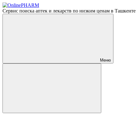
Сервис поиска аптек и лекарств по низким ценам в Ташкенте
Меню