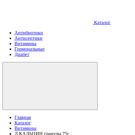
Каталог
Антибиотики
Антисептики
Витамины
Гормональные
Диабет
Главная
Каталог
Витамины
Д КАЛЬЦИН гранулы 75г