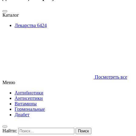
Каталог
Лекарства
6424
Посмотреть все
Меню
Антибиотики
Антисептики
Витамины
Гормональные
Диабет
Найти: