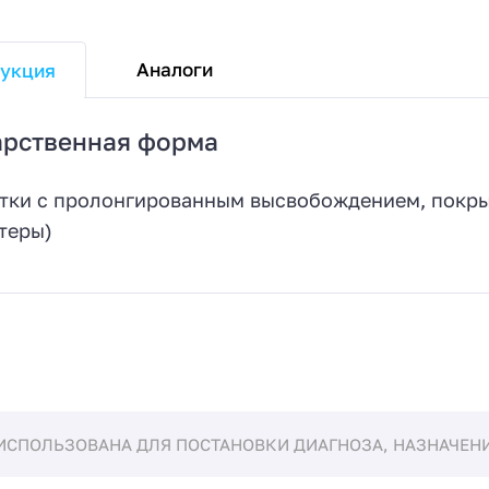
Аналоги
укция
арственная форма
тки с пролонгированным высвобождением, покры
теры)
ИСПОЛЬЗОВАНА ДЛЯ ПОСТАНОВКИ ДИАГНОЗА, НАЗНАЧЕНИЯ