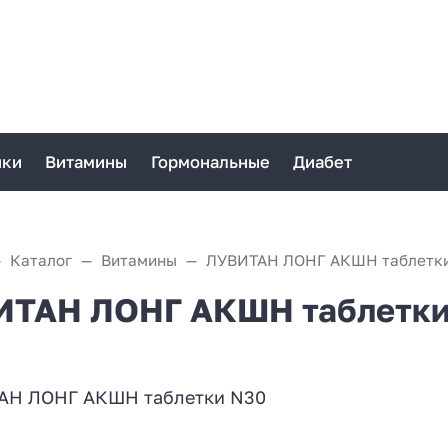
ики
Витамины
Гормональные
Диабет
Каталог
Витамины
ЛУВИТАН ЛОНГ АКШН таблетк
ИТАН ЛОНГ АКШН таблетки