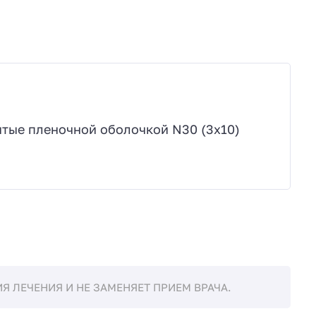
тые пленочной оболочкой N30 (3х10)
 ЛЕЧЕНИЯ И НЕ ЗАМЕНЯЕТ ПРИЕМ ВРАЧА.