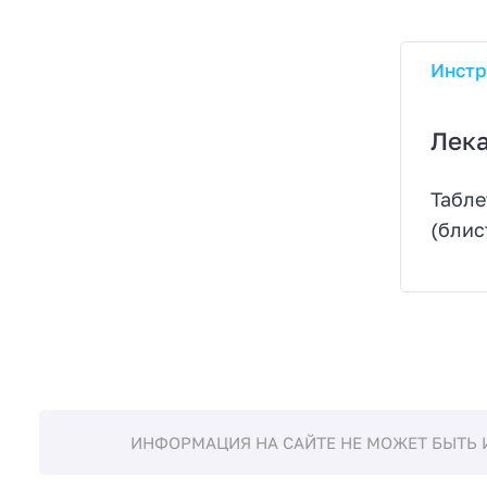
Инстр
Лек
Табле
(блис
ИНФОРМАЦИЯ НА САЙТЕ НЕ МОЖЕТ БЫТЬ 