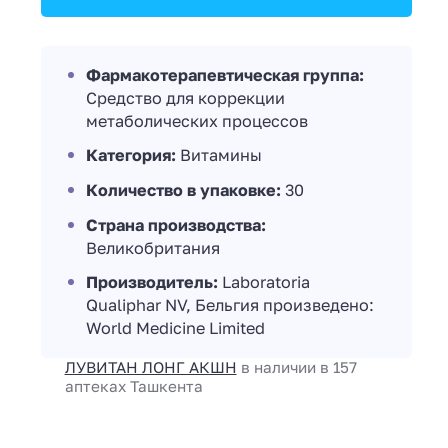
Фармакотерапевтическая группа:
Средство для коррекции
метаболических процессов
Категория:
Витамины
Количество в упаковке:
30
Страна производства:
Великобритания
Производитель:
Laboratoria
Qualiphar NV, Бельгия произведено:
World Medicine Limited
ЛУВИТАН ЛОНГ АКШН
в наличии в 157
аптеках Ташкента