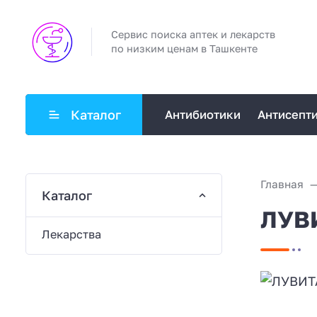
Сервис поиска аптек и лекарств
по низким ценам в Ташкенте
Каталог
Антибиотики
Антисепт
Главная
Каталог
ЛУВ
Лекарства