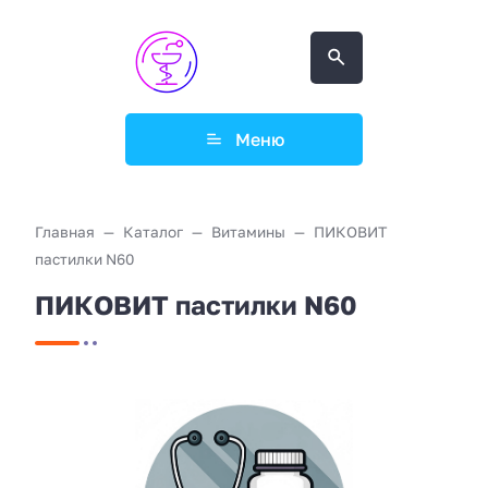
Меню
Главная
Каталог
Витамины
ПИКОВИТ
пастилки N60
ПИКОВИТ пастилки N60