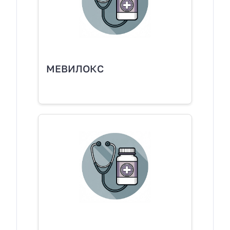
МЕВИЛОКС