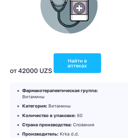
Найти в
аптеках
от 42000 UZS
Фармакотерапевтическая группа:
Витамины
Категория:
Витамины
Количество в упаковке:
60
Страна производства:
Словения
Производитель:
Krka d.d.