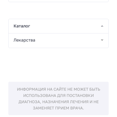
Каталог
Лекарства
ИНФОРМАЦИЯ НА САЙТЕ НЕ МОЖЕТ БЫТЬ
ИСПОЛЬЗОВАНА ДЛЯ ПОСТАНОВКИ
ДИАГНОЗА, НАЗНАЧЕНИЯ ЛЕЧЕНИЯ И НЕ
ЗАМЕНЯЕТ ПРИЕМ ВРАЧА.