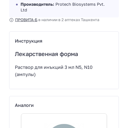
Производитель:
Protech Biosystems Pvt.
Ltd
ПРОВИТА-Б
в наличии в 2 аптеках Ташкента
Инструкция
Лекарственная форма
Раствор для инъкций 3 мл N5, N10
(ампулы)
Аналоги