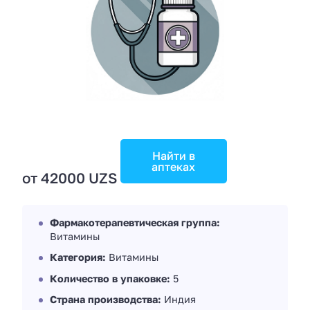
Найти в
аптеках
от 42000 UZS
Фармакотерапевтическая группа:
Витамины
Категория:
Витамины
Количество в упаковке:
5
Страна производства:
Индия