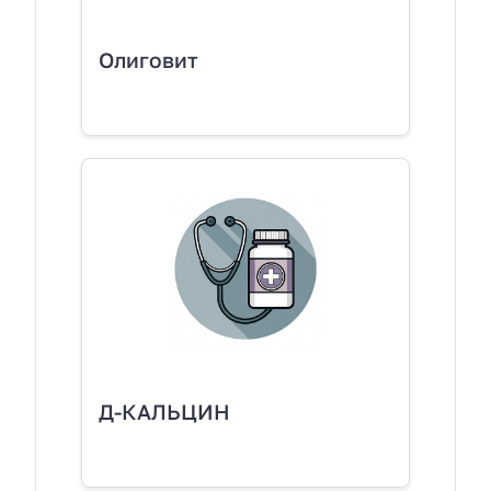
Олиговит
Д-КАЛЬЦИН