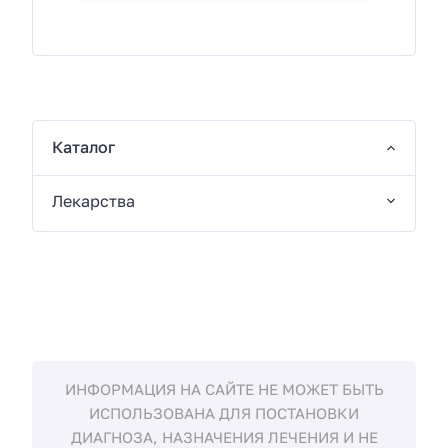
Каталог
Лекарства
ИНФОРМАЦИЯ НА САЙТЕ НЕ МОЖЕТ БЫТЬ
ИСПОЛЬЗОВАНА ДЛЯ ПОСТАНОВКИ
ДИАГНОЗА, НАЗНАЧЕНИЯ ЛЕЧЕНИЯ И НЕ