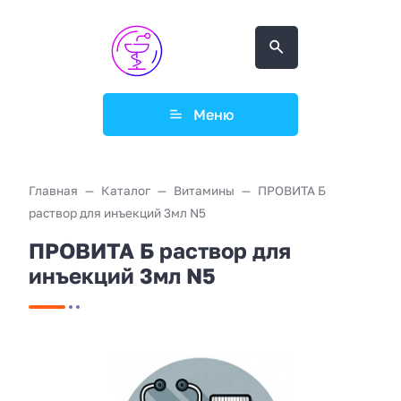
Меню
Главная
Каталог
Витамины
ПРОВИТА Б
раствор для инъекций 3мл N5
ПРОВИТА Б раствор для
инъекций 3мл N5