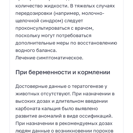
количество жидкости. В тяжелых случаях
передозировки (например, молочно-
щелочной синдром) следует
проконсультироваться с врачом,
поскольку могут потребоваться
дополнительные меры по восстановлению
водного баланса.
Лечение симптоматическое.
При беременности и кормлении
Достоверные данные о тератогенезе у
животных отсутствуют. При назначении в
высоких дозах и длительном введении
карбоната кальция было выявлено
развитие аномалий в виде оссификаций.
При назначении в рекомендуемых дозах
людям данные о возникновении пороков