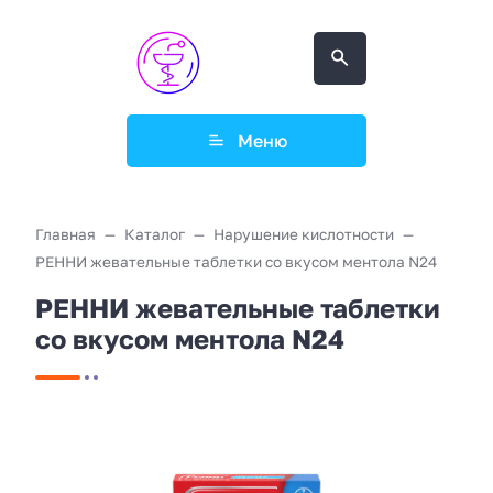
Меню
Главная
Каталог
Нарушение кислотности
РЕННИ жевательные таблетки со вкусом ментола N24
РЕННИ жевательные таблетки
со вкусом ментола N24