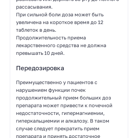
рассасывания.
При сильной боли доза может быть
увеличена на короткое время до 12
таблеток в день.
Продолжительность приема
лекарственного средства не должна
превышать 10 дней.
Передозировка
Преимущественно у пациентов с
нарушением функции почек
продолжительный прием больших доз
препарата может привести к почечной
недостаточности, гипермагниемии,
гиперкальциемии и алкалозу. В таком
случае следует прекратить прием
препарата и принять достаточное