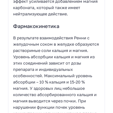
эффект усиливается добавлением магния
карбоната, который также имеет
нейтрализующее действие.
Фармакокинетика
В результате взаимодействия Ренни с
желудочным соком в желудке образуются
растворимые соли кальция и магния.
Уровень абсорбции кальция и магния из
этих соединений зависит от дозы
препарата и индивидуальных
особенностей. Максимальный уровень
абсорбции – 10 % кальция и 15-20 %
магния. У здоровых лиц небольшое
количество абсорбированного кальция и
магния выводится через почки. При
нарушении функции почек уровень