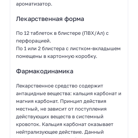
ароматизатор.
Лекарственная форма
По 12 таблеток в блистере (ПВХ/Ал) с
перфорацией.
По 1 или 2 блистера с листком-вкладышем
помещены в картонную коробку.
Фармакодинамика
Лекарственное средство содержит
антацидные вещества: кальция карбонат и
магния карбонат. Принцип действия
местный, не зависит от поступления
действующих веществ в системный
кровоток. Кальция карбонат оказывает
нейтрализующее действие. Данный