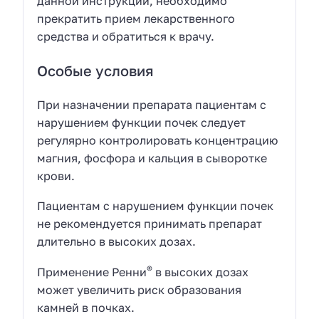
данной инструкции, необходимо
прекратить прием лекарственного
средства и обратиться к врачу.
Особые условия
При назначении препарата пациентам с
нарушением функции почек следует
регулярно контролировать концентрацию
магния, фосфора и кальция в сыворотке
крови.
Пациентам с нарушением функции почек
не рекомендуется принимать препарат
длительно в высоких дозах.
®
Применение Ренни
в высоких дозах
может увеличить риск образования
камней в почках.