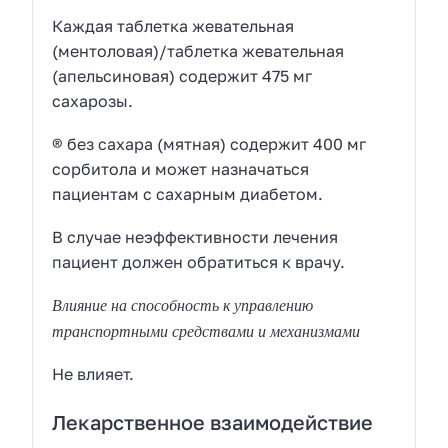
Каждая таблетка жевательная
(ментоловая)/таблетка жевательная
(апельсиновая) содержит 475 мг
сахарозы.
® без сахара (мятная) содержит 400 мг
сорбитола и может назначаться
пациентам с сахарным диабетом.
В случае неэффективности лечения
пациент должен обратиться к врачу.
Влияние на способность к управлению
транспортными средствами и механизмами
Не влияет.
Лекарственное взаимодействие