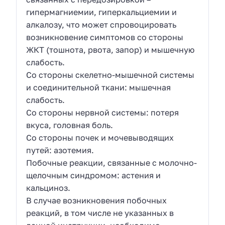
гипермагниемии, гиперкальциемии и
алкалозу, что может спровоцировать
возникновение симптомов со стороны
ЖКТ (тошнота, рвота, запор) и мышечную
слабость.
Со стороны скелетно-мышечной системы
и соединительной ткани: мышечная
слабость.
Со стороны нервной системы: потеря
вкуса, головная боль.
Со стороны почек и мочевыводящих
путей: азотемия.
Побочные реакции, связанные с молочно-
щелочным синдромом: астения и
кальциноз.
В случае возникновения побочных
реакций, в том числе не указанных в