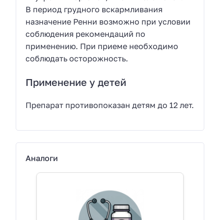
В период грудного вскармливания
назначение Ренни возможно при условии
соблюдения рекомендаций по
применению. При приеме необходимо
соблюдать осторожность.
Применение у детей
Препарат противопоказан детям до 12 лет.
Аналоги