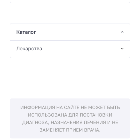
Каталог
Лекарства
ИНФОРМАЦИЯ НА САЙТЕ НЕ МОЖЕТ БЫТЬ
ИСПОЛЬЗОВАНА ДЛЯ ПОСТАНОВКИ
ДИАГНОЗА, НАЗНАЧЕНИЯ ЛЕЧЕНИЯ И НЕ
ЗАМЕНЯЕТ ПРИЕМ ВРАЧА.