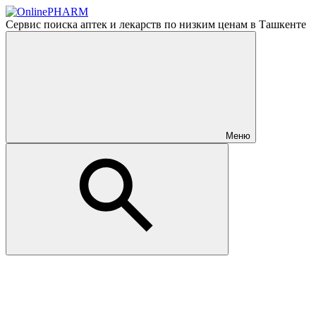
Сервис поиска аптек и лекарств по низким ценам в Ташкенте
Меню