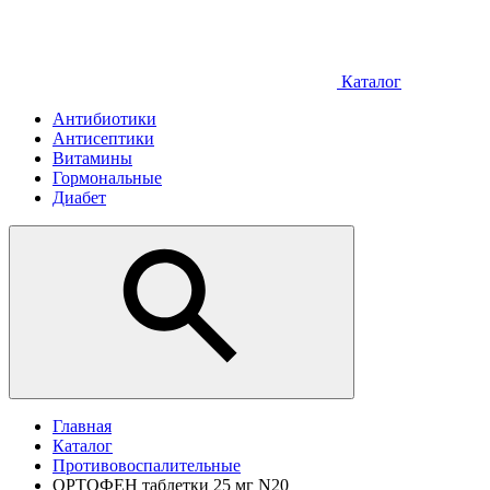
Каталог
Антибиотики
Антисептики
Витамины
Гормональные
Диабет
Главная
Каталог
Противовоспалительные
ОРТОФЕН таблетки 25 мг N20