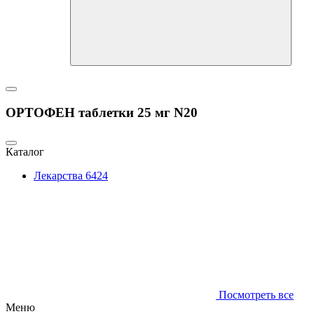
ОРТОФЕН таблетки 25 мг N20
Каталог
Лекарства
6424
Посмотреть все
Меню