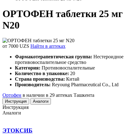
ОРТОФЕН таблетки 25 мг
N20
от 7000 UZS
Найти в аптеках
Фармакотерапевтическая группа:
Нестероидное
противовоспалительное средство
Категория:
Противовоспалительные
Количество в упаковке:
20
Страна производства:
Китай
Производитель:
Reyoung Pharmaceutical Co., Ltd
Ортофен
в наличии в 29 аптеках Ташкента
Инструкция
Аналоги
Инструкция
Аналоги
ЭТОКСИБ