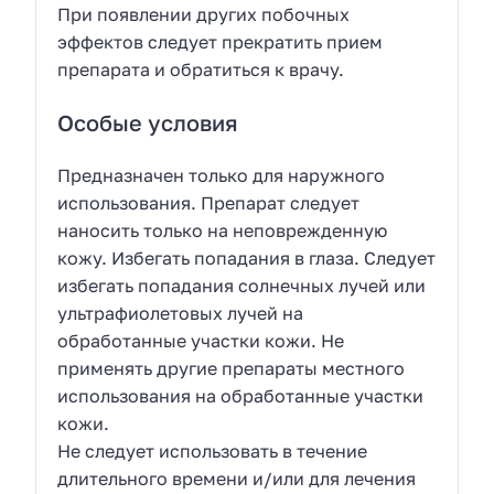
При появлении других побочных
эффектов следует прекратить прием
препарата и обратиться к врачу.
Особые условия
Предназначен только для наружного
использования. Препарат следует
наносить только на неповрежденную
кожу. Избегать попадания в глаза. Следует
избегать попадания солнечных лучей или
ультрафиолетовых лучей на
обработанные участки кожи. Не
применять другие препараты местного
использования на обработанные участки
кожи.
Не следует использовать в течение
длительного времени и/или для лечения