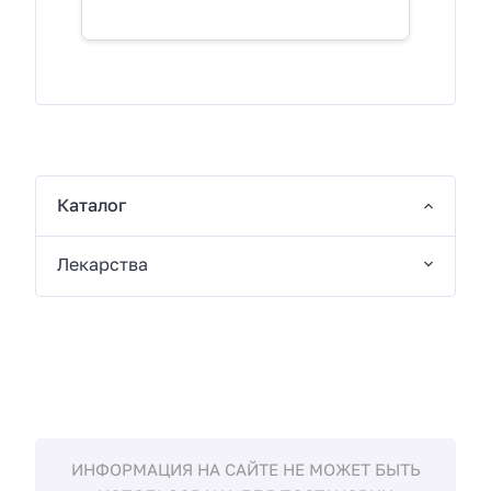
Каталог
Лекарства
ИНФОРМАЦИЯ НА САЙТЕ НЕ МОЖЕТ БЫТЬ