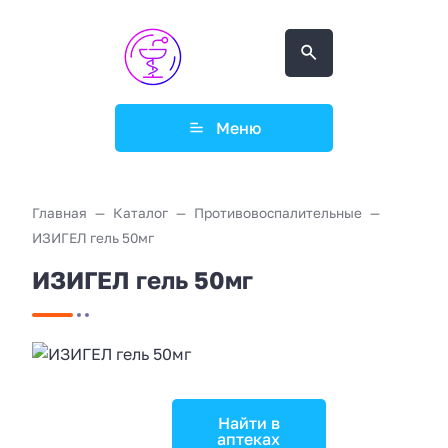
Меню
Главная
Каталог
Противовоспалительные
ИЗИГЕЛ гель 50мг
ИЗИГЕЛ гель 50мг
Найти в
аптеках