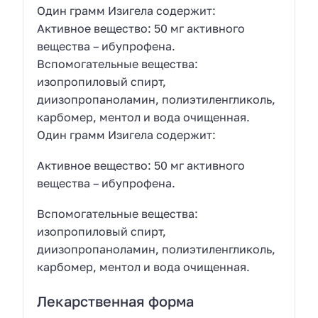
Один грамм Изигела содержит:
Активное вещество: 50 мг активного
вещества – ибупрофена.
Вспомогательные вещества:
изопропиловый спирт,
диизопропаноламин, полиэтиленгликоль,
карбомер, ментол и вода очищенная.
Один грамм Изигела содержит:
Активное вещество: 50 мг активного
вещества – ибупрофена.
Вспомогательные вещества:
изопропиловый спирт,
диизопропаноламин, полиэтиленгликоль,
карбомер, ментол и вода очищенная.
Лекарственная форма