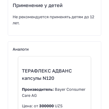
Применение у детей
Не рекомендуется применять детям до 12
лет.
Аналоги
ТЕРАФЛЕКС АДВАНС
капсулы N120
Производитель:
Bayer Consumer
Care AG
Цена: от
300000
UZS