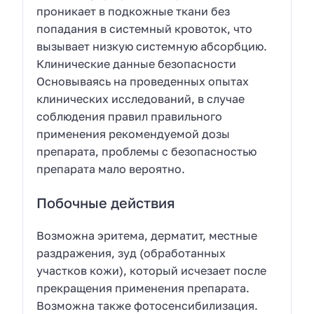
проникает в подкожные ткани без
попадания в системный кровоток, что
вызывает низкую системную абсорбцию.
Клинические данные безопасности
Основываясь на проведенных опытах
клинических исследований, в случае
соблюдения правил правильного
применения рекомендуемой дозы
препарата, проблемы с безопасностью
препарата мало вероятно.
Побочные действия
Возможна эритема, дерматит, местные
раздражения, зуд (обработанных
участков кожи), который исчезает после
прекращения применения препарата.
Возможна также фотосенсибилизация.