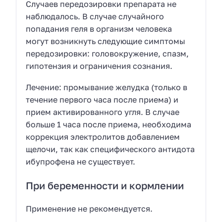
Случаев передозировки препарата не
наблюдалось. В случае случайного
попадания геля в организм человека
могут возникнуть следующие симптомы
передозировки: головокружение, спазм,
гипотензия и ограничения сознания.
Лечение: промывание желудка (только в
течение первого часа после приема) и
прием активированного угля. В случае
больше 1 часа после приема, необходима
коррекция электролитов добавлением
щелочи, так как специфического антидота
ибупрофена не существует.
При беременности и кормлении
Применение не рекомендуется.