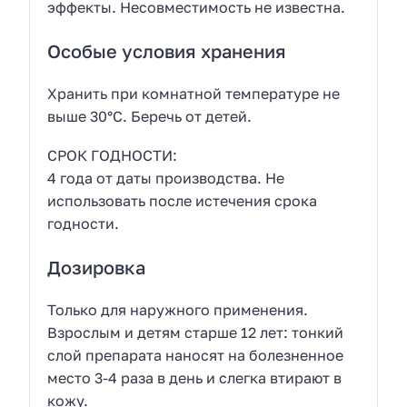
эффекты. Несовместимость не известна.
Особые условия хранения
Хранить при комнатной температуре не
выше 30°C. Беречь от детей.
СРОК ГОДНОСТИ:
4 года от даты производства. Не
использовать после истечения срока
годности.
Дозировка
Только для наружного применения.
Взрослым и детям старше 12 лет: тонкий
слой препарата наносят на болезненное
место 3-4 раза в день и слегка втирают в
кожу.