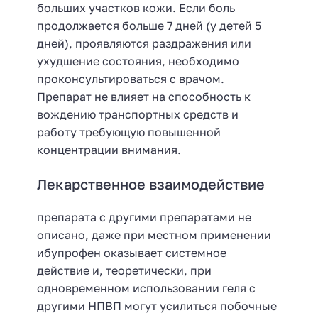
больших участков кожи. Если боль
продолжается больше 7 дней (у детей 5
дней), проявляются раздражения или
ухудшение состояния, необходимо
проконсультироваться с врачом.
Препарат не влияет на способность к
вождению транспортных средств и
работу требующую повышенной
концентрации внимания.
Лекарственное взаимодействие
препарата с другими препаратами не
описано, даже при местном применении
ибупрофен оказывает системное
действие и, теоретически, при
одновременном использовании геля с
другими НПВП могут усилиться побочные