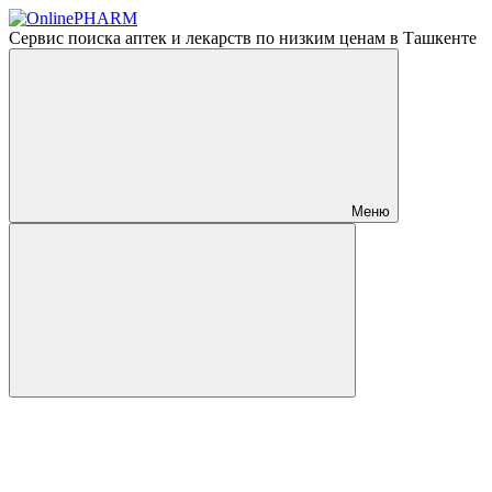
Сервис поиска аптек и лекарств по низким ценам в Ташкенте
Меню