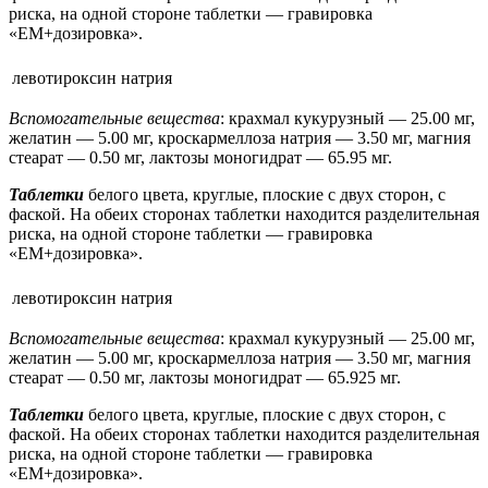
риска, на одной стороне таблетки — гравировка
«ЕМ+дозировка».
левотироксин натрия
Вспомогательные вещества
: крахмал кукурузный — 25.00 мг,
желатин — 5.00 мг, кроскармеллоза натрия — 3.50 мг, магния
стеарат — 0.50 мг, лактозы моногидрат — 65.95 мг.
Таблетки
белого цвета, круглые, плоские с двух сторон, с
фаской. На обеих сторонах таблетки находится разделительная
риска, на одной стороне таблетки — гравировка
«ЕМ+дозировка».
левотироксин натрия
Вспомогательные вещества
: крахмал кукурузный — 25.00 мг,
желатин — 5.00 мг, кроскармеллоза натрия — 3.50 мг, магния
стеарат — 0.50 мг, лактозы моногидрат — 65.925 мг.
Таблетки
белого цвета, круглые, плоские с двух сторон, с
фаской. На обеих сторонах таблетки находится разделительная
риска, на одной стороне таблетки — гравировка
«ЕМ+дозировка».