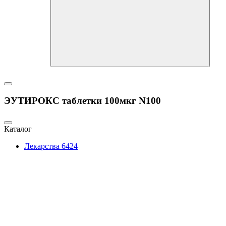
ЭУТИРОКС таблетки 100мкг N100
Каталог
Лекарства
6424