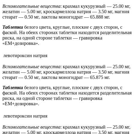
Вспомогательные вещества
: крахмал кукурузный — 25.00 мг,
желатин — 5.00 мг, кроскармеллоза натрия — 3.50 мг, магния
стеарат — 0.50 мг, лактозы моногидрат — 65.888 мг.
Таблетки
белого цвета, круглые, плоские с двух сторон, с
фаской. На обеих сторонах таблетки находится разделительная
риска, на одной стороне таблетки — гравировка
«ЕМ+дозировка».
левотироксин натрия
Вспомогательные вещества
: крахмал кукурузный — 25.00 мг,
желатин — 5.00 мг, кроскармеллоза натрия — 3.50 мг, магния
стеарат — 0.50 мг, лактозы моногидрат — 65.875 мг.
Таблетки
белого цвета, круглые, плоские с двух сторон, с
фаской. На обеих сторонах таблетки находится разделительная
риска, на одной стороне таблетки — гравировка
«ЕМ+дозировка».
левотироксин натрия
Вспомогательные вещества
: крахмал кукурузный — 25.00 мг,
желатин — 5.00 мг, кроскармеллоза натрия — 3.50 мг, магния