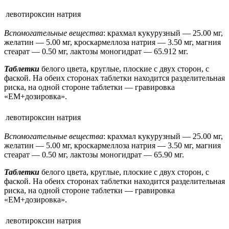
левотироксин натрия
Вспомогательные вещества
: крахмал кукурузный — 25.00 мг,
желатин — 5.00 мг, кроскармеллоза натрия — 3.50 мг, магния
стеарат — 0.50 мг, лактозы моногидрат — 65.912 мг.
Таблетки
белого цвета, круглые, плоские с двух сторон, с
фаской. На обеих сторонах таблетки находится разделительная
риска, на одной стороне таблетки — гравировка
«ЕМ+дозировка».
левотироксин натрия
Вспомогательные вещества
: крахмал кукурузный — 25.00 мг,
желатин — 5.00 мг, кроскармеллоза натрия — 3.50 мг, магния
стеарат — 0.50 мг, лактозы моногидрат — 65.90 мг.
Таблетки
белого цвета, круглые, плоские с двух сторон, с
фаской. На обеих сторонах таблетки находится разделительная
риска, на одной стороне таблетки — гравировка
«ЕМ+дозировка».
левотироксин натрия