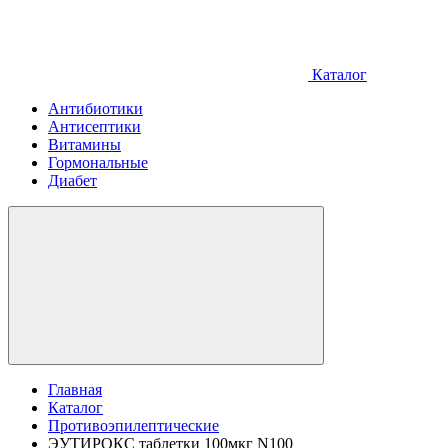
Каталог
Антибиотики
Антисептики
Витамины
Гормональные
Диабет
Главная
Каталог
Противоэпилептические
ЭУТИРОКС таблетки 100мкг N100