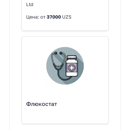
Ltd
Цена: от
37000
UZS
Флюкостат