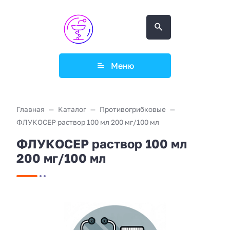
Меню
Главная
Каталог
Противогрибковые
ФЛУКОСЕР раствор 100 мл 200 мг/100 мл
ФЛУКОСЕР раствор 100 мл
200 мг/100 мл