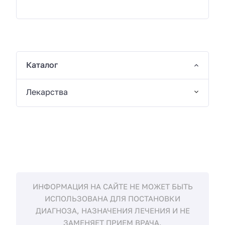
Каталог
Лекарства
ИНФОРМАЦИЯ НА САЙТЕ НЕ МОЖЕТ БЫТЬ
ИСПОЛЬЗОВАНА ДЛЯ ПОСТАНОВКИ
ДИАГНОЗА, НАЗНАЧЕНИЯ ЛЕЧЕНИЯ И НЕ
ЗАМЕНЯЕТ ПРИЕМ ВРАЧА.