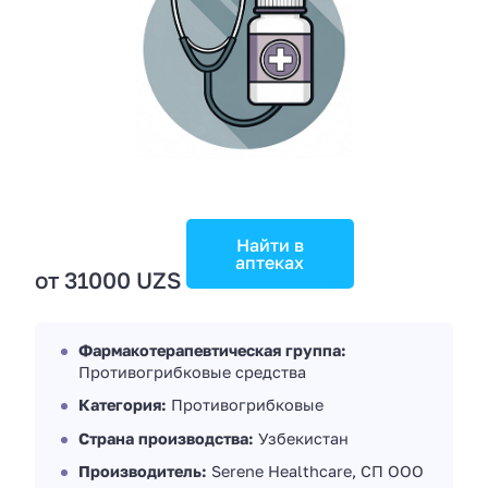
Найти в
аптеках
от 31000 UZS
Фармакотерапевтическая группа:
Противогрибковые средства
Категория:
Противогрибковые
Страна производства:
Узбекистан
Производитель:
Serene Healthcare, СП ООО