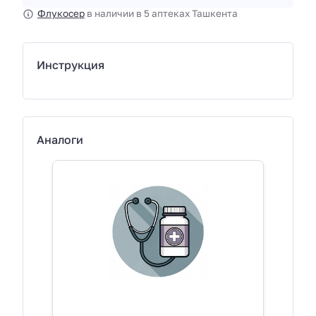
Флукосер
в наличии в 5 аптеках Ташкента
Инструкция
Аналоги