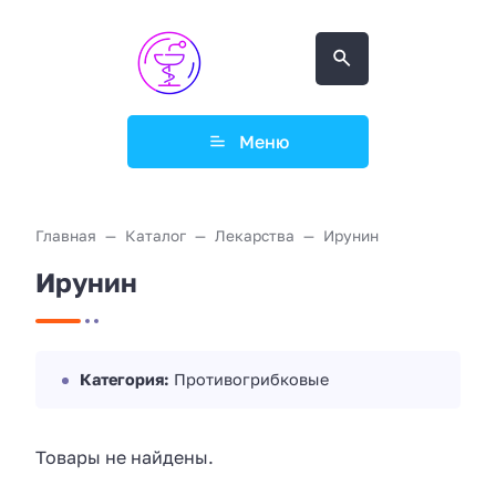
Меню
Главная
Каталог
Лекарства
Ирунин
Ирунин
Категория:
Противогрибковые
Товары не найдены.