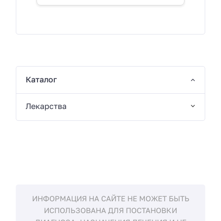
Каталог
Лекарства
ИНФОРМАЦИЯ НА САЙТЕ НЕ МОЖЕТ БЫТЬ
ИСПОЛЬЗОВАНА ДЛЯ ПОСТАНОВКИ