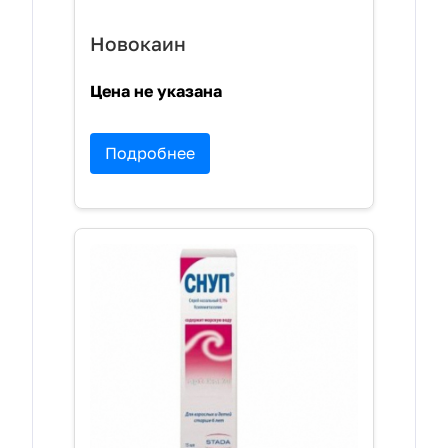
Новокаин
Цена не указана
Подробнее