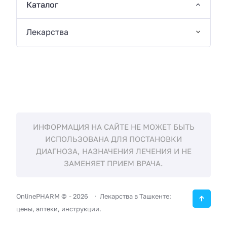
Каталог
Лекарства
ИНФОРМАЦИЯ НА САЙТЕ НЕ МОЖЕТ БЫТЬ
ИСПОЛЬЗОВАНА ДЛЯ ПОСТАНОВКИ
ДИАГНОЗА, НАЗНАЧЕНИЯ ЛЕЧЕНИЯ И НЕ
ЗАМЕНЯЕТ ПРИЕМ ВРАЧА.
OnlinePHARM ©
-
2026
Лекарства в Ташкенте:
цены, аптеки, инструкции.