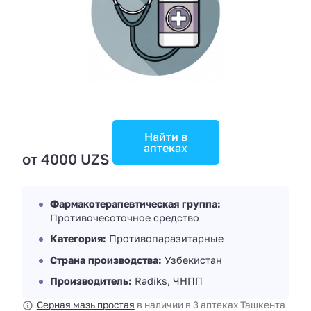
Найти в
аптеках
от 4000 UZS
Фармакотерапевтическая группа:
Противочесоточное средство
Категория:
Противопаразитарные
Страна производства:
Узбекистан
Производитель:
Radiks, ЧНПП
Серная мазь простая
в наличии в 3 аптеках Ташкента