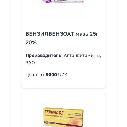
БЕНЗИЛБЕНЗОАТ мазь 25г
20%
Производитель:
Алтайвитамины,
ЗАО
Цена: от
5000
UZS