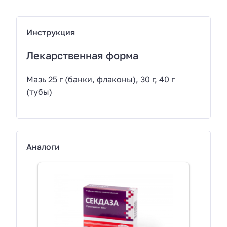
Инструкция
Лекарственная форма
Мазь 25 г (банки, флаконы), 30 г, 40 г
(тубы)
Аналоги