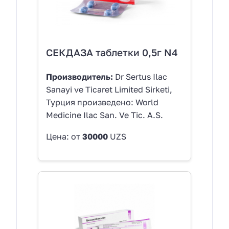
СЕКДАЗА таблетки 0,5г N4
Производитель:
Dr Sertus Ilac
Sanayi ve Ticaret Limited Sirketi,
Турция произведено: World
Medicine Ilac San. Ve Tic. A.S.
Цена: от
30000
UZS