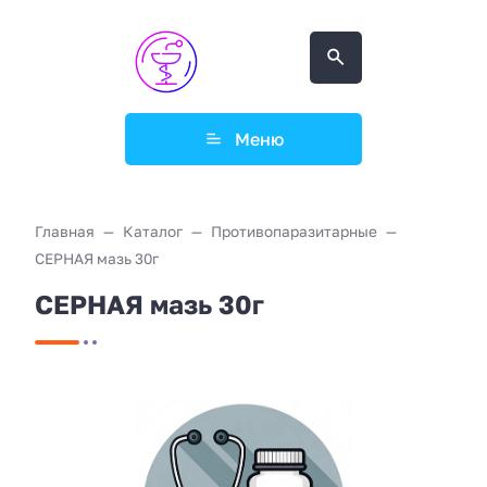
Меню
Главная
Каталог
Противопаразитарные
СЕРНАЯ мазь 30г
СЕРНАЯ мазь 30г