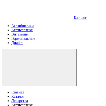
Каталог
Антибиотики
Антисептики
Витамины
Гормональные
Диабет
Главная
Каталог
Лекарства
Антисептики