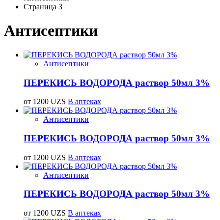
Страница 3
Антисептики
Антисептики
ПЕРЕКИСЬ ВОДОРОДА раствор 50мл 3%
от 1200 UZS
В аптеках
Антисептики
ПЕРЕКИСЬ ВОДОРОДА раствор 50мл 3%
от 1200 UZS
В аптеках
Антисептики
ПЕРЕКИСЬ ВОДОРОДА раствор 50мл 3%
от 1200 UZS
В аптеках