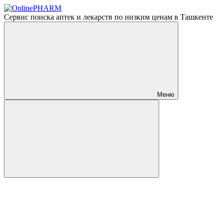
Сервис поиска аптек и лекарств по низким ценам в Ташкенте
Меню