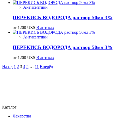
Антисептики
ПЕРЕКИСЬ ВОДОРОДА раствор 50мл 3%
от 1200 UZS
В аптеках
Антисептики
ПЕРЕКИСЬ ВОДОРОДА раствор 50мл 3%
от 1200 UZS
В аптеках
Назад
1
2
3
4
5
…
11
Вперёд
Каталог
Лекарства