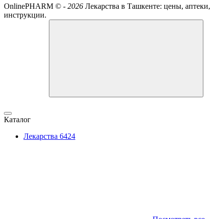
OnlinePHARM ©
-
2026
Лекарства в Ташкенте: цены, аптеки,
инструкции.
Каталог
Лекарства
6424