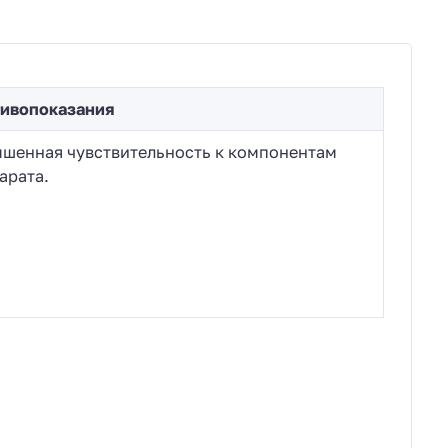
ивопоказания
шенная чувствительность к компонентам
арата.