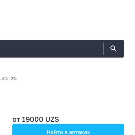
 40г 2%
от 19000 UZS
Найти в аптеках