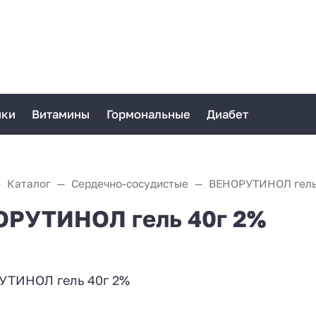
ики
Витамины
Гормональные
Диабет
Каталог
Сердечно-сосудистые
ВЕНОРУТИНОЛ гель
РУТИНОЛ гель 40г 2%