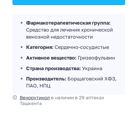
Фармакотерапевтическая группа:
Средство для лечения хронической
венозной недостаточности
Категория:
Сердечно-сосудистые
Активное вещество:
Гризеофульвин
Страна производства:
Украина
Производитель:
Борщаговский ХФЗ,
ПАО, НПЦ
Венорутинол
в наличии в 29 аптеках
Ташкента