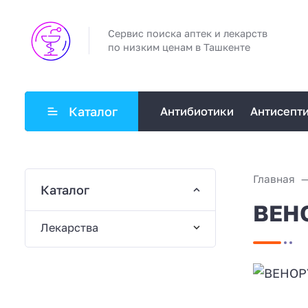
Сервис поиска аптек и лекарств
по низким ценам в Ташкенте
Каталог
Антибиотики
Антисепт
Главная
Каталог
ВЕНО
Лекарства