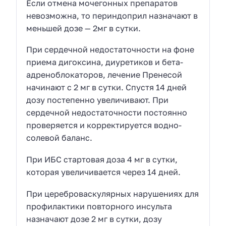
Если отмена мочегонных препаратов
невозможна, то периндоприл назначают в
меньшей дозе — 2мг в сутки.
При сердечной недостаточности на фоне
приема дигоксина, диуретиков и бета-
адреноблокаторов, лечение Пренесой
начинают с 2 мг в сутки. Спустя 14 дней
дозу постепенно увеличивают. При
сердечной недостаточности постоянно
проверяется и корректируется водно-
солевой баланс.
При ИБС стартовая доза 4 мг в сутки,
которая увеличивается через 14 дней.
При цереброваскулярных нарушениях для
профилактики повторного инсульта
назначают дозе 2 мг в сутки, дозу