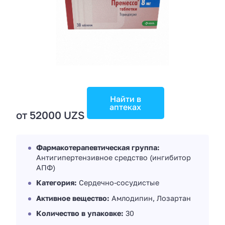
Найти в
аптеках
от 52000 UZS
Фармакотерапевтическая группа:
Антигипертензивное средство (ингибитор
АПФ)
Категория:
Сердечно-сосудистые
Активное вещество:
Амлодипин, Лозартан
Количество в упаковке:
30