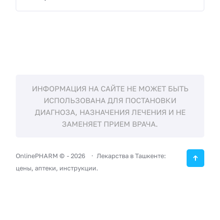
ИНФОРМАЦИЯ НА САЙТЕ НЕ МОЖЕТ БЫТЬ
ИСПОЛЬЗОВАНА ДЛЯ ПОСТАНОВКИ
ДИАГНОЗА, НАЗНАЧЕНИЯ ЛЕЧЕНИЯ И НЕ
ЗАМЕНЯЕТ ПРИЕМ ВРАЧА.
OnlinePHARM ©
-
2026
Лекарства в Ташкенте:
цены, аптеки, инструкции.