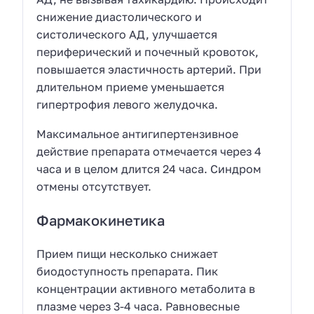
снижение диастолического и
систолического АД, улучшается
периферический и почечный кровоток,
повышается эластичность артерий. При
длительном приеме уменьшается
гипертрофия левого желудочка.
Максимальное антигипертензивное
действие препарата отмечается через 4
часа и в целом длится 24 часа. Синдром
отмены отсутствует.
Фармакокинетика
Прием пищи несколько снижает
биодоступность препарата. Пик
концентрации активного метаболита в
плазме через 3-4 часа. Равновесные