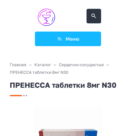
Меню
Главная
Каталог
Сердечно-сосудистые
ПРЕНЕССА таблетки 8мг N30
ПРЕНЕССА таблетки 8мг N30