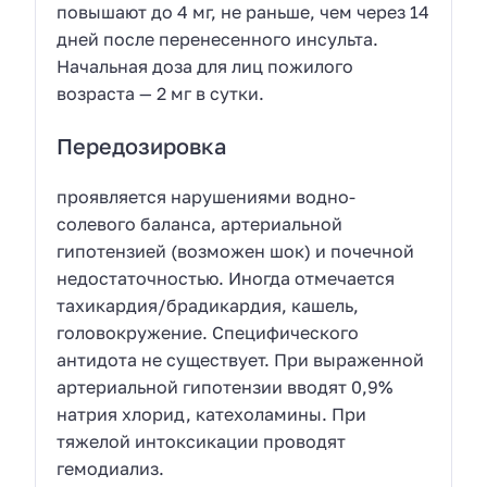
повышают до 4 мг, не раньше, чем через 14
дней после перенесенного инсульта.
Начальная доза для лиц пожилого
возраста — 2 мг в сутки.
Передозировка
проявляется нарушениями водно-
солевого баланса, артериальной
гипотензией (возможен шок) и почечной
недостаточностью. Иногда отмечается
тахикардия/брадикардия, кашель,
головокружение. Специфического
антидота не существует. При выраженной
артериальной гипотензии вводят 0,9%
натрия хлорид, катехоламины. При
тяжелой интоксикации проводят
гемодиализ.