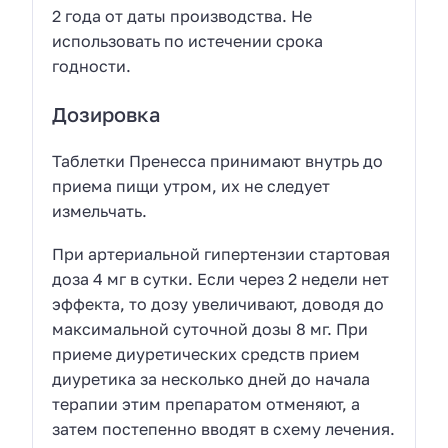
2 года от даты производства. Не
использовать по истечении срока
годности.
Дозировка
Таблетки Пренесса принимают внутрь до
приема пищи утром, их не следует
измельчать.
При артериальной гипертензии стартовая
доза 4 мг в сутки. Если через 2 недели нет
эффекта, то дозу увеличивают, доводя до
максимальной суточной дозы 8 мг. При
приеме диуретических средств прием
диуретика за несколько дней до начала
терапии этим препаратом отменяют, а
затем постепенно вводят в схему лечения.