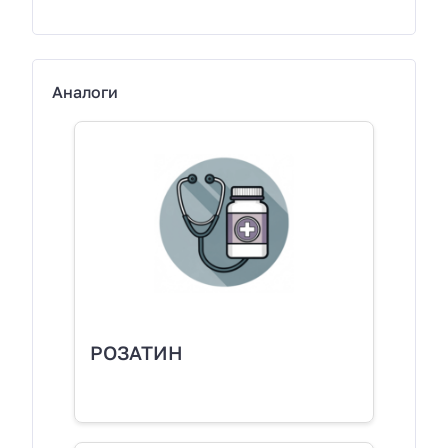
Аналоги
РОЗАТИН