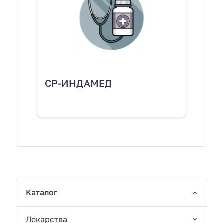
СР-ИНДАМЕД
Каталог
Лекарства