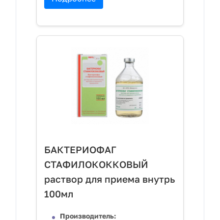
БАКТЕРИОФАГ
СТАФИЛОКОККОВЫЙ
раствор для приема внутрь
100мл
Производитель: