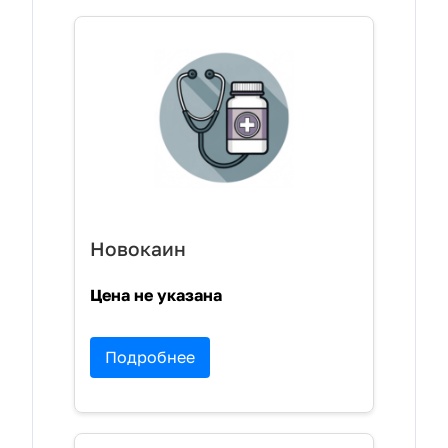
Новокаин
Цена не указана
Подробнее