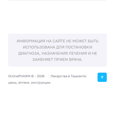
ИНФОРМАЦИЯ НА САЙТЕ НЕ МОЖЕТ БЫТЬ
ИСПОЛЬЗОВАНА ДЛЯ ПОСТАНОВКИ
ДИАГНОЗА, НАЗНАЧЕНИЯ ЛЕЧЕНИЯ И НЕ
ЗАМЕНЯЕТ ПРИЕМ ВРАЧА.
OnlinePHARM ©
-
2026
Лекарства в Ташкенте:
цены, аптеки, инструкции.