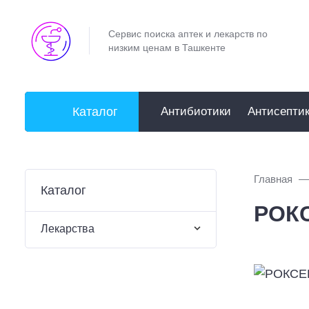
Сервис поиска аптек и лекарств по
низким ценам в Ташкенте
Каталог
Антибиотики
Антисепти
Главная
Каталог
РОКС
Лекарства