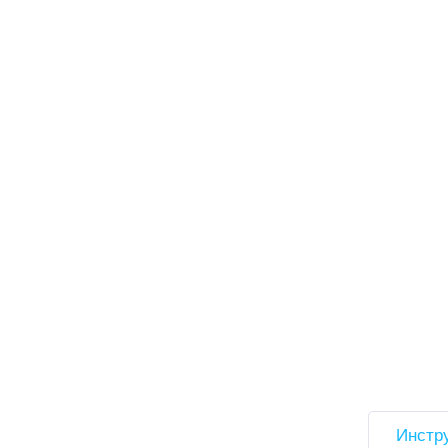
Инстр