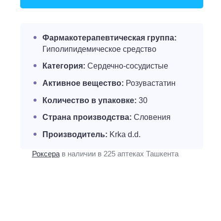
Фармакотерапевтическая группа:
Гиполипидемическое средство
Категория:
Сердечно-сосудистые
Активное вещество:
Розувастатин
Количество в упаковке:
30
Страна производства:
Словения
Производитель:
Krka d.d.
Роксера
в наличии в 225 аптеках Ташкента