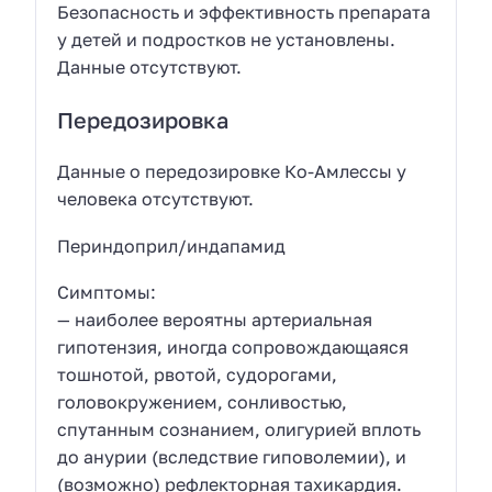
Безопасность и эффективность препарата
у детей и подростков не установлены.
Данные отсутствуют.
Передозировка
Данные о передозировке Ко-Амлессы у
человека отсутствуют.
Периндоприл/индапамид
Симптомы:
— наиболее вероятны артериальная
гипотензия, иногда сопровождающаяся
тошнотой, рвотой, судорогами,
головокружением, сонливостью,
спутанным сознанием, олигурией вплоть
до анурии (вследствие гиповолемии), и
(возможно) рефлекторная тахикардия.