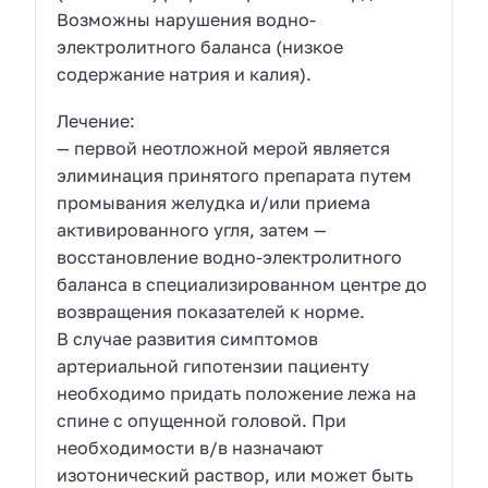
Возможны нарушения водно-
электролитного баланса (низкое
содержание натрия и калия).
Лечение:
— первой неотложной мерой является
элиминация принятого препарата путем
промывания желудка и/или приема
активированного угля, затем —
восстановление водно-электролитного
баланса в специализированном центре до
возвращения показателей к норме.
В случае развития симптомов
артериальной гипотензии пациенту
необходимо придать положение лежа на
спине с опущенной головой. При
необходимости в/в назначают
изотонический раствор, или может быть