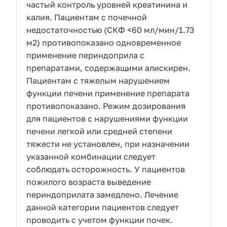
частый контроль уровней креатинина и
калия. Пациентам с почечной
недостаточностью (СКФ <60 мл/мин/1.73
м2) противопоказано одновременное
применение периндоприла с
препаратами, содержащими алискирен.
Пациентам с тяжелым нарушением
функции печени применение препарата
противопоказано. Режим дозирования
для пациентов с нарушениями функции
печени легкой или средней степени
тяжести не установлен, при назначении
указанной комбинации следует
соблюдать осторожность. У пациентов
пожилого возраста выведение
периндоприлата замедлено. Лечение
данной категории пациентов следует
проводить с учетом функции почек.