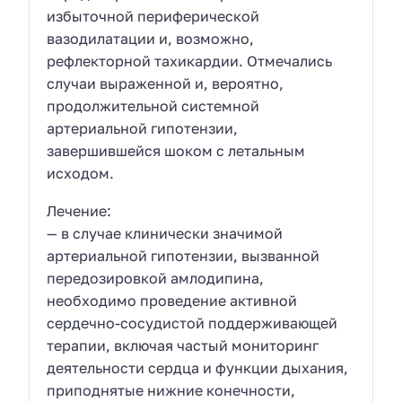
избыточной периферической
вазодилатации и, возможно,
рефлекторной тахикардии. Отмечались
случаи выраженной и, вероятно,
продолжительной системной
артериальной гипотензии,
завершившейся шоком с летальным
исходом.
Лечение:
— в случае клинически значимой
артериальной гипотензии, вызванной
передозировкой амлодипина,
необходимо проведение активной
сердечно-сосудистой поддерживающей
терапии, включая частый мониторинг
деятельности сердца и функции дыхания,
приподнятые нижние конечности,