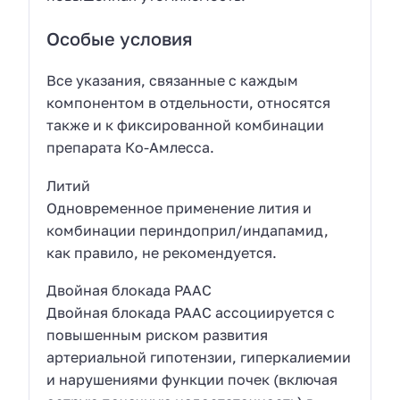
Особые условия
Все указания, связанные с каждым
компонентом в отдельности, относятся
также и к фиксированной комбинации
препарата Ко-Амлесса.
Литий
Одновременное применение лития и
комбинации периндоприл/индапамид,
как правило, не рекомендуется.
Двойная блокада РААС
Двойная блокада РААС ассоциируется с
повышенным риском развития
артериальной гипотензии, гиперкалиемии
и нарушениями функции почек (включая