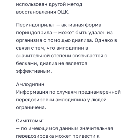
использован другой метод
восстановления ОЦК.
Периндоприлат — активная форма
периндоприла — может быть удален из
организма с помощью диализа. Однако в
связи с тем, что амлодипин в
значительной степени связывается с
белками, диализ не является
эффективным.
Амлодипин
Информация по случаям преднамеренной
передозировки амлодипина у людей
ограничена.
Симптомы:
— по имеющимся данным значительная
передозировка может привести к