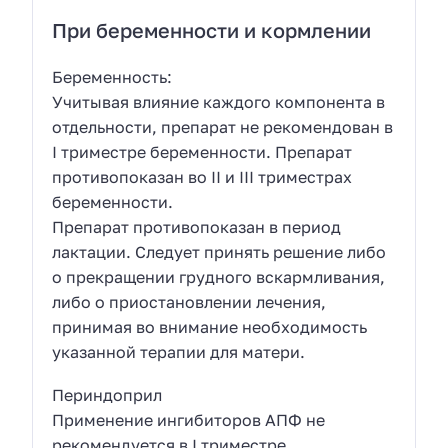
При беременности и кормлении
Беременность:
Учитывая влияние каждого компонента в
отдельности, препарат не рекомендован в
I триместре беременности. Препарат
противопоказан во II и III триместрах
беременности.
Препарат противопоказан в период
лактации. Следует принять решение либо
о прекращении грудного вскармливания,
либо о приостановлении лечения,
принимая во внимание необходимость
указанной терапии для матери.
Периндоприл
Применение ингибиторов АПФ не
рекомендуется в I триместре