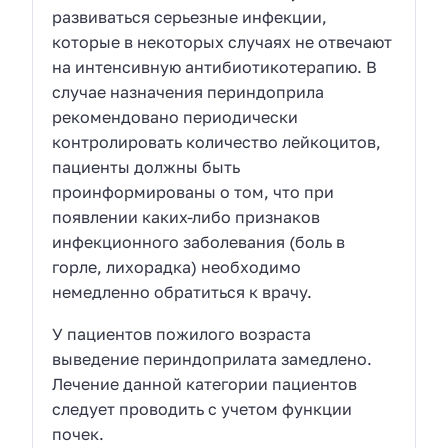
развиваться серьезные инфекции,
которые в некоторых случаях не отвечают
на интенсивную антибиотикотерапию. В
случае назначения периндоприла
рекомендовано периодически
контролировать количество лейкоцитов,
пациенты должны быть
проинформированы о том, что при
появлении каких-либо признаков
инфекционного заболевания (боль в
горле, лихорадка) необходимо
немедленно обратиться к врачу.
У пациентов пожилого возраста
выведение периндоприлата замедлено.
Лечение данной категории пациентов
следует проводить с учетом функции
почек.