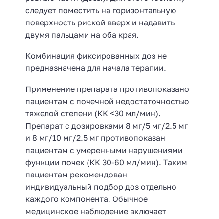
следует поместить на горизонтальную
поверхность риской вверх и надавить
двумя пальцами на оба края.
Комбинация фиксированных доз не
предназначена для начала терапии.
Применение препарата противопоказано
пациентам с почечной недостаточностью
тяжелой степени (КК <30 мл/мин).
Препарат с дозировками 8 мг/5 мг/2.5 мг
и 8 мг/10 мг/2.5 мг противопоказан
пациентам с умеренными нарушениями
функции почек (КК 30-60 мл/мин). Таким
пациентам рекомендован
индивидуальный подбор доз отдельно
каждого компонента. Обычное
медицинское наблюдение включает