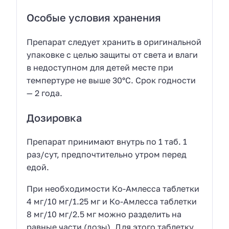
Особые условия хранения
Препарат следует хранить в оригинальной
упаковке с целью защиты от света и влаги
в недоступном для детей месте при
темпертуре не выше 30°C. Срок годности
— 2 года.
Дозировка
Препарат принимают внутрь по 1 таб. 1
раз/сут, предпочтительно утром перед
едой.
При необходимости Ко-Амлесса таблетки
4 мг/10 мг/1.25 мг и Ко-Амлесса таблетки
8 мг/10 мг/2.5 мг можно разделить на
равные части (дозы). Для этого таблетку