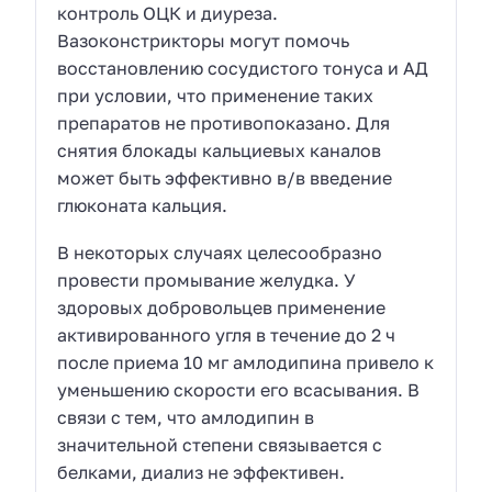
контроль ОЦК и диуреза.
Вазоконстрикторы могут помочь
восстановлению сосудистого тонуса и АД
при условии, что применение таких
препаратов не противопоказано. Для
снятия блокады кальциевых каналов
может быть эффективно в/в введение
глюконата кальция.
В некоторых случаях целесообразно
провести промывание желудка. У
здоровых добровольцев применение
активированного угля в течение до 2 ч
после приема 10 мг амлодипина привело к
уменьшению скорости его всасывания. В
связи с тем, что амлодипин в
значительной степени связывается с
белками, диализ не эффективен.