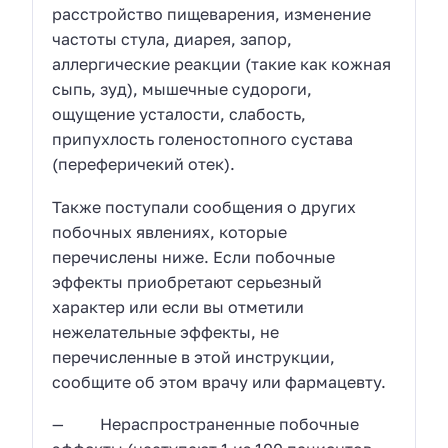
расстройство пищеварения, изменение
частоты стула, диарея, запор,
аллергические реакции (такие как кожная
сыпь, зуд), мышечные судороги,
ощущение усталости, слабость,
припухлость голеностопного сустава
(переферичекий отек).
Также поступали сообщения о других
побочных явлениях, которые
перечислены ниже. Если побочные
эффекты приобретают серьезный
характер или если вы отметили
нежелательные эффекты, не
перечисленные в этой инструкции,
сообщите об этом врачу или фармацевту.
— Нераспространенные побочные