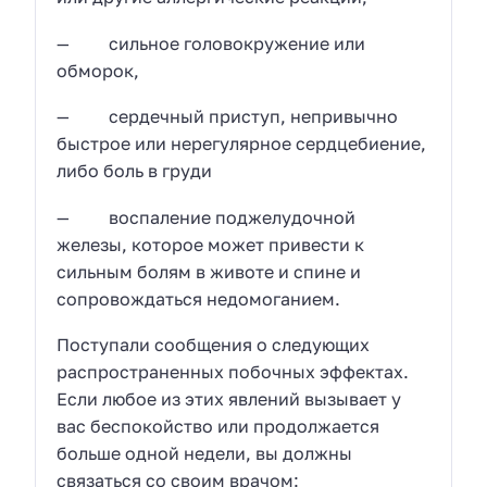
— сильное головокружение или
обморок,
— сердечный приступ, непривычно
быстрое или нерегулярное сердцебиение,
либо боль в груди
— воспаление поджелудочной
железы, которое может привести к
сильным болям в животе и спине и
сопровождаться недомоганием.
Поступали сообщения о следующих
распространенных побочных эффектах.
Если любое из этих явлений вызывает у
вас беспокойство или продолжается
больше одной недели, вы должны
связаться со своим врачом: