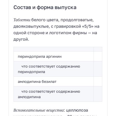
Состав и форма выпуска
Таблетки
белого цвета, продолговатые,
двояковыпуклые, с гравировкой «5/5» на
одной стороне и логотипом фирмы — на
другой.
периндоприла аргинин
что соответствует содержанию
периндоприла
амлодипина безилат
что соответствует содержанию
амлодипина
Вспомогательные вещества
: целлюлоза