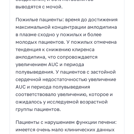
выводятся с мочой.
Пожилые пациенты: время до достижения
максимальной концентрации амлодипина
в плазме сходно у пожилых и более
молодых пациентов. У пожилых отмечена
тенденция к снижению клиренса
амлодипина, что сопровождается
увеличением AUC и периода
полувыведения. У пациентов с застойной
сердечной недостаточностью увеличение
AUC и периода полувыведения
соответствовало увеличению, которое и
ожидалось у исследуемой возрастной
группы пациентов.
Пациенты с нарушением функции печени:
имеется очень мало клинических данных