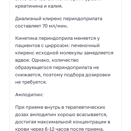
креатинина и калия.
Диализный клиренс периндоприлата
составляет 70 мл/мин.
Кинетика периндоприла меняется у
пациентов с циррозом: печеночный
клиренс исходной молекулы замедляется
вдвое. Однако, количество
образующегося периндоприлата не
снижается, поэтому подбора дозировки
не требуется.
Амлодипин:
При приеме внутрь в терапевтических
дозах амлодипин хорошо всасывается,
достигая максимальной концентрации в
крови через 6-12 часов после приема.