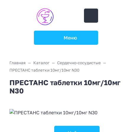
Меню
Главная
Каталог
Сердечно-сосудистые
ПРЕСТАНС таблетки 10мг/10мг N30
ПРЕСТАНС таблетки 10мг/10мг
N30