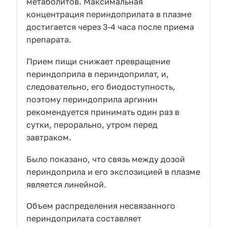
метаболитов. Максимальная
концентрация периндоприлата в плазме
достигается через 3-4 часа после приема
препарата.
Прием пищи снижает превращение
периндоприла в периндоприлат, и,
следовательно, его биодоступность,
поэтому периндоприла аргинин
рекомендуется принимать один раз в
сутки, перорально, утром перед
завтраком.
Было показано, что связь между дозой
периндоприла и его экспозицией в плазме
является линейной.
Объем распределения несвязанного
периндоприлата составляет