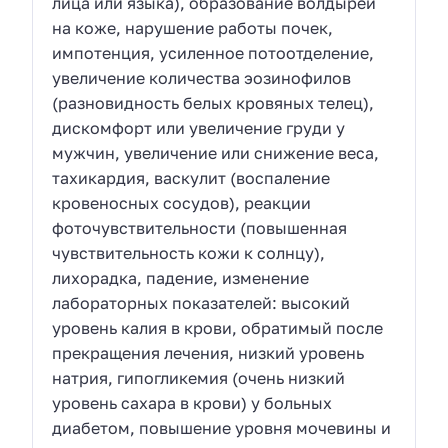
лица или языка), образование волдырей
на коже, нарушение работы почек,
импотенция, усиленное потоотделение,
увеличение количества эозинофилов
(разновидность белых кровяных телец),
дискомфорт или увеличение груди у
мужчин, увеличение или снижение веса,
тахикардия, васкулит (воспаление
кровеносных сосудов), реакции
фоточувствительности (повышенная
чувствительность кожи к солнцу),
лихорадка, падение, изменение
лабораторных показателей: высокий
уровень калия в крови, обратимый после
прекращения лечения, низкий уровень
натрия, гипогликемия (очень низкий
уровень сахара в крови) у больных
диабетом, повышение уровня мочевины и