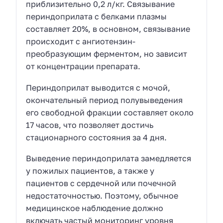
приблизительно 0,2 л/кг. Связывание
периндоприлата с белками плазмы
составляет 20%, в основном, связывание
происходит с ангиотензин-
преобразующим ферментом, но зависит
от концентрации препарата.
Периндоприлат выводится с мочой,
окончательный период полувыведения
его свободной фракции составляет около
17 часов, что позволяет достичь
стационарного состояния за 4 дня.
Выведение периндоприлата замедляется
у пожилых пациентов, а также у
пациентов с сердечной или почечной
недостаточностью. Поэтому, обычное
медицинское наблюдение должно
включать частый мониторинг уровня