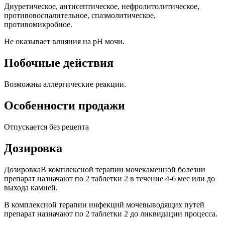
Диуретическое, антисептическое, нефролитолитическое,
противовоспалительное, спазмолитическое,
противомикробное.
Не оказывает влияния на pH мочи.
Побочные действия
Возможны аллергические реакции.
Особенности продажи
Отпускается без рецепта
Дозировка
ДозировкаВ комплексной терапии мочекаменной болезни
препарат назначают по 2 таблетки 2 в течение 4-6 мес или до
выхода камней.
В комплексной терапии инфекций мочевыводящих путей
препарат назначают по 2 таблетки 2 до ликвидации процесса.