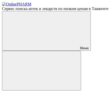
Сервис поиска аптек и лекарств по низким ценам в Ташкенте
Меню