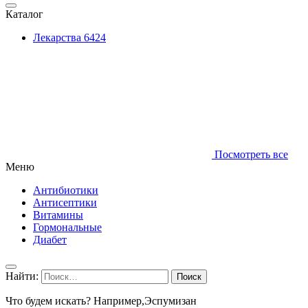
Каталог
Лекарства
6424
Посмотреть все
Меню
Антибиотики
Антисептики
Витамины
Гормональные
Диабет
Найти:
Что будем искать? Например,
Эспумизан