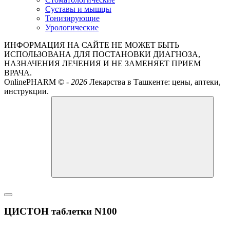
Суставы и мышцы
Тонизирующие
Урологические
ИНФОРМАЦИЯ НА САЙТЕ НЕ МОЖЕТ БЫТЬ
ИСПОЛЬЗОВАНА ДЛЯ ПОСТАНОВКИ ДИАГНОЗА,
НАЗНАЧЕНИЯ ЛЕЧЕНИЯ И НЕ ЗАМЕНЯЕТ ПРИЕМ
ВРАЧА.
OnlinePHARM ©
-
2026
Лекарства в Ташкенте: цены, аптеки,
инструкции.
ЦИСТОН таблетки N100