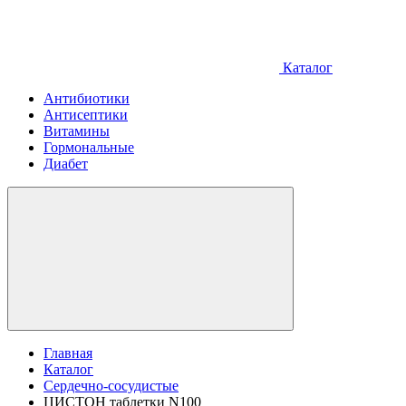
Каталог
Антибиотики
Антисептики
Витамины
Гормональные
Диабет
Главная
Каталог
Сердечно-сосудистые
ЦИСТОН таблетки N100