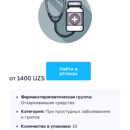
Найти в
аптеках
от 1400 UZS
Фармакотерапевтическая группа:
Отхаркиваюшее средство
Категория:
При простудных заболеваниях
и гриппе
Количество в упаковке:
10