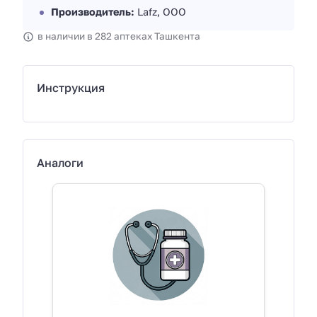
Производитель:
Lafz, ООО
в наличии в 282 аптеках Ташкента
Инструкция
Аналоги