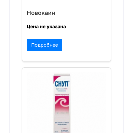
Новокаин
Цена не указана
Подробнее