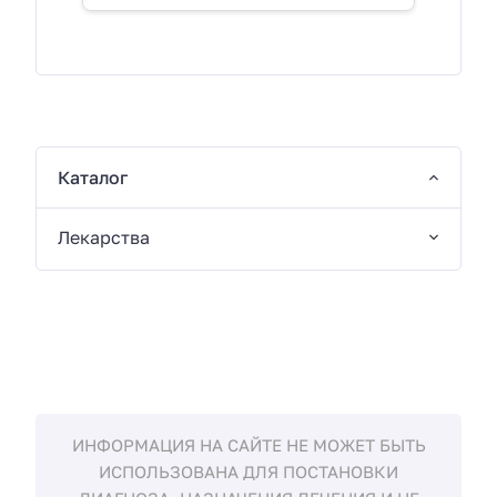
Каталог
Лекарства
ИНФОРМАЦИЯ НА САЙТЕ НЕ МОЖЕТ БЫТЬ
ИСПОЛЬЗОВАНА ДЛЯ ПОСТАНОВКИ