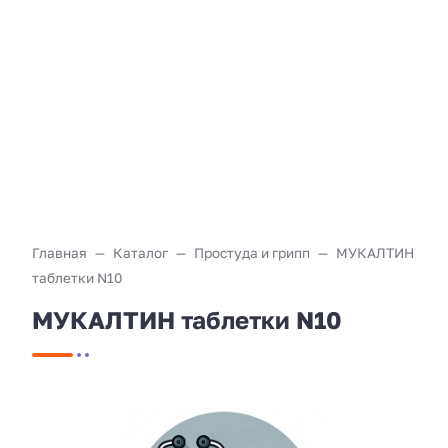
Главная
Каталог
Простуда и грипп
МУКАЛТИН
таблетки N10
МУКАЛТИН таблетки N10