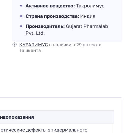
Активное вещество:
Такролимус
Страна производства:
Индия
Производитель:
Gujarat Pharmalab
Pvt. Ltd.
КУРАЛИМУС
в наличии в 29 аптеках
Ташкента
ивопоказания
нетические дефекты эпидермального