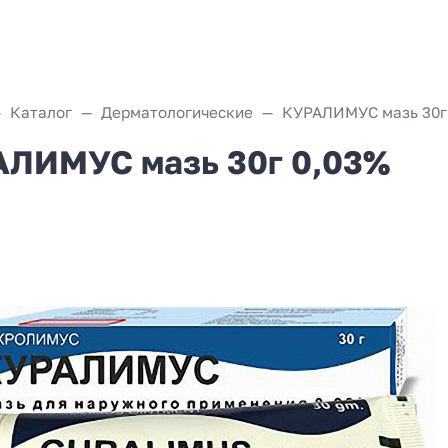
Каталог
Дерматологические
КУРАЛИМУС мазь 30г
ЛИМУС мазь 30г 0,03%