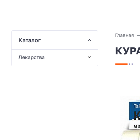
Главная
Каталог
КУРА
Лекарства