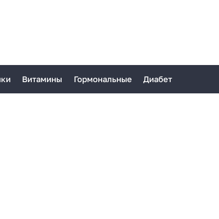
ики
Витамины
Гормональные
Диабет