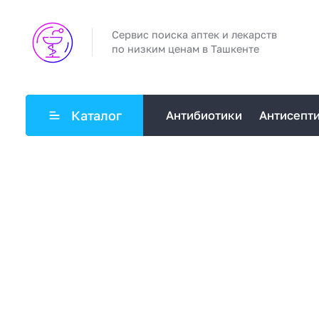
Сервис поиска аптек и лекарств
по низким ценам в Ташкенте
Каталог
Антибиотики
Антисепт