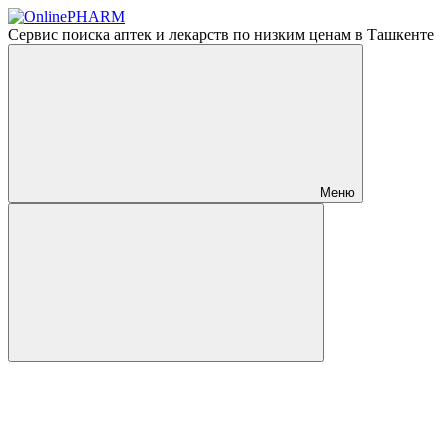
Сервис поиска аптек и лекарств по низким ценам в Ташкенте
Меню