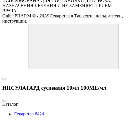
ИСПОЛЬЗОВАНА ДЛЯ ПОСТАНОВКИ ДИАГНОЗА,
НАЗНАЧЕНИЯ ЛЕЧЕНИЯ И НЕ ЗАМЕНЯЕТ ПРИЕМ
ВРАЧА.
OnlinePHARM ©
-
2026
Лекарства в Ташкенте: цены, аптеки,
инструкции.
ИНСУЛАТАРД суспензия 10мл 100МЕ/мл
Каталог
Лекарства
6424