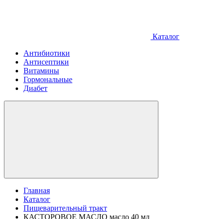
Каталог
Антибиотики
Антисептики
Витамины
Гормональные
Диабет
Главная
Каталог
Пищеварительный тракт
КАСТОРОВОЕ МАСЛО масло 40 мл