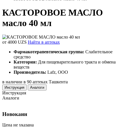
КАСТОРОВОЕ МАСЛО
масло 40 мл
от 4000 UZS
Найти в аптеках
Фармакотерапевтическая группа:
Слабительное
средство
Категория:
Для пищеварительного тракта и обмена
веществ
Производитель:
Lafz, ООО
в наличии в 90 аптеках Ташкента
Инструкция
Аналоги
Инструкция
Аналоги
Новокаин
Цена не указана