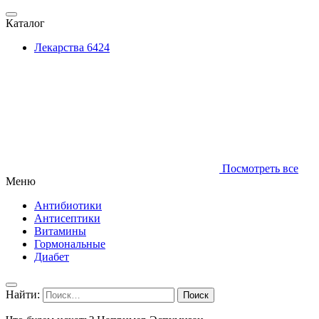
Каталог
Лекарства
6424
Посмотреть все
Меню
Антибиотики
Антисептики
Витамины
Гормональные
Диабет
Найти: