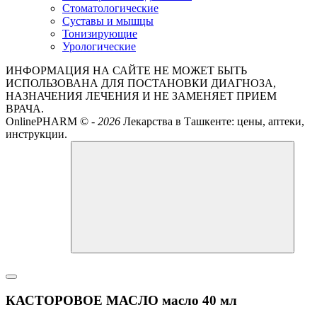
Стоматологические
Суставы и мышцы
Тонизирующие
Урологические
ИНФОРМАЦИЯ НА САЙТЕ НЕ МОЖЕТ БЫТЬ
ИСПОЛЬЗОВАНА ДЛЯ ПОСТАНОВКИ ДИАГНОЗА,
НАЗНАЧЕНИЯ ЛЕЧЕНИЯ И НЕ ЗАМЕНЯЕТ ПРИЕМ
ВРАЧА.
OnlinePHARM ©
-
2026
Лекарства в Ташкенте: цены, аптеки,
инструкции.
КАСТОРОВОЕ МАСЛО масло 40 мл