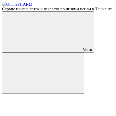
Сервис поиска аптек и лекарств по низким ценам в Ташкенте
Меню