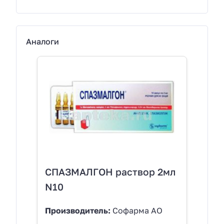
Аналоги
СПАЗМАЛГОН раствор 2мл
N10
Производитель:
Софарма АО