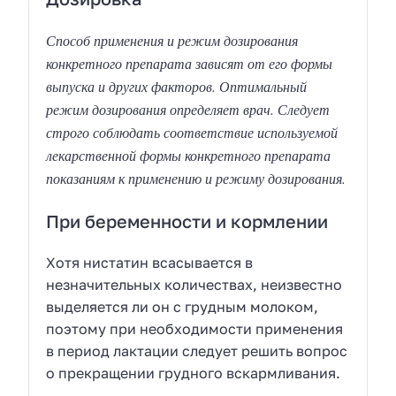
Способ применения и режим дозирования
конкретного препарата зависят от его формы
выпуска и других факторов. Оптимальный
режим дозирования определяет врач. Следует
строго соблюдать соответствие используемой
лекарственной формы конкретного препарата
показаниям к применению и режиму дозирования.
При беременности и кормлении
Хотя нистатин всасывается в
незначительных количествах, неизвестно
выделяется ли он с грудным молоком,
поэтому при необходимости применения
в период лактации следует решить вопрос
о прекращении грудного вскармливания.