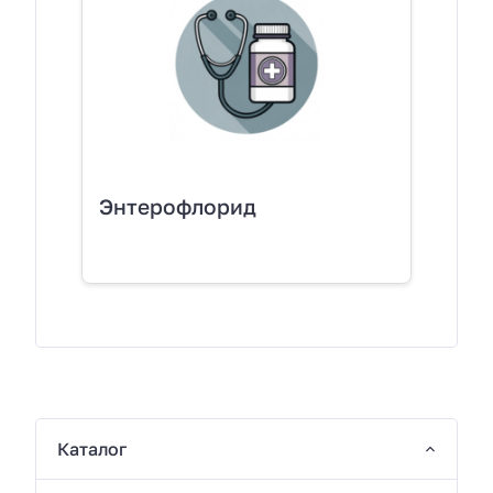
Энтерофлорид
Каталог