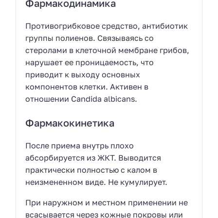
Фармакодинамика
Противогрибковое средство, антибиотик
группы полиенов. Связываясь со
стеролами в клеточной мембране грибов,
нарушает ее проницаемость, что
приводит к выходу основных
компонентов клетки. Активен в
отношении Candida albicans.
Фармакокинетика
После приема внутрь плохо
абсорбируется из ЖКТ. Выводится
практически полностью с калом в
неизмененном виде. Не кумулирует.
При наружном и местном применении не
всасывается через кожные покровы или