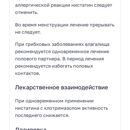
аллергической реакции нистатин следует
отменить.
Во время менструации лечение прерывать
не следует.
При грибковых заболеваниях влагалища
рекомендуется одновременное лечение
полового партнера. В период лечения
рекомендуется избегать половых
контактов.
Лекарственное взаимодействие
При одновременном применении
нистатина с клотримазолом активность
последнего снижается.
Дозировка