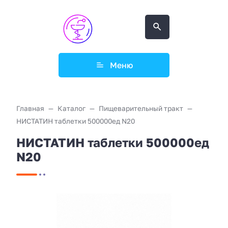
Меню
Главная
Каталог
Пищеварительный тракт
НИСТАТИН таблетки 500000ед N20
НИСТАТИН таблетки 500000ед
N20