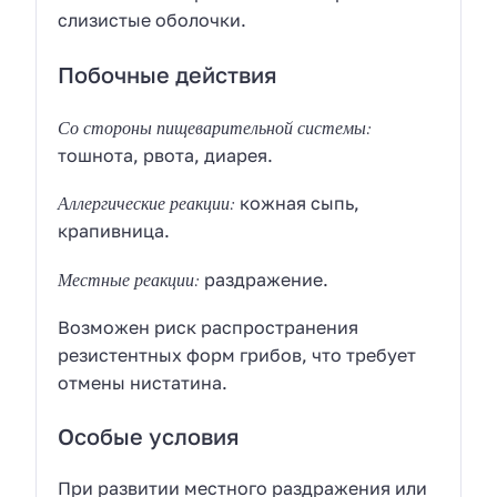
слизистые оболочки.
Побочные действия
Со стороны пищеварительной системы:
тошнота, рвота, диарея.
Аллергические реакции:
кожная сыпь,
крапивница.
Местные реакции:
раздражение.
Возможен риск распространения
резистентных форм грибов, что требует
отмены нистатина.
Особые условия
При развитии местного раздражения или