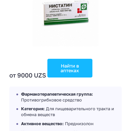
Найти в
аптеках
от 9000 UZS
Фармакотерапевтическая группа:
Противогрибковое средство
Категория:
Для пищеварительного тракта и
обмена веществ
Активное вещество:
Преднизолон