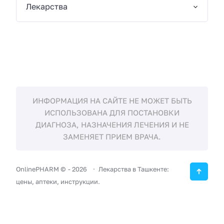
Лекарства
ИНФОРМАЦИЯ НА САЙТЕ НЕ МОЖЕТ БЫТЬ
ИСПОЛЬЗОВАНА ДЛЯ ПОСТАНОВКИ
ДИАГНОЗА, НАЗНАЧЕНИЯ ЛЕЧЕНИЯ И НЕ
ЗАМЕНЯЕТ ПРИЕМ ВРАЧА.
OnlinePHARM ©
-
2026
Лекарства в Ташкенте:
цены, аптеки, инструкции.