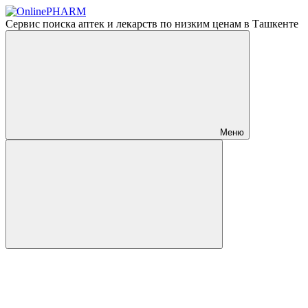
Сервис поиска аптек и лекарств по низким ценам в Ташкенте
Меню