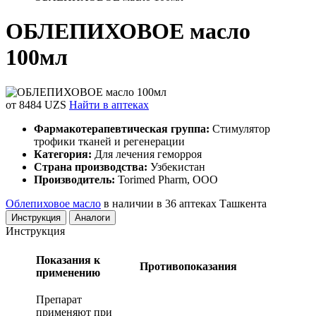
ОБЛЕПИХОВОЕ масло
100мл
от 8484 UZS
Найти в аптеках
Фармакотерапевтическая группа:
Стимулятор
трофики тканей и регенерации
Категория:
Для лечения геморроя
Страна производства:
Узбекистан
Производитель:
Torimed Pharm, OOO
Облепиховое масло
в наличии в 36 аптеках Ташкента
Инструкция
Аналоги
Инструкция
Показания к
Противопоказания
применению
Препарат
применяют при