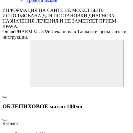
Урологические
ИНФОРМАЦИЯ НА САЙТЕ НЕ МОЖЕТ БЫТЬ
ИСПОЛЬЗОВАНА ДЛЯ ПОСТАНОВКИ ДИАГНОЗА,
НАЗНАЧЕНИЯ ЛЕЧЕНИЯ И НЕ ЗАМЕНЯЕТ ПРИЕМ
ВРАЧА.
OnlinePHARM ©
-
2026
Лекарства в Ташкенте: цены, аптеки,
инструкции.
ОБЛЕПИХОВОЕ масло 100мл
Каталог