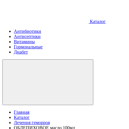
Каталог
Антибиотики
Антисептики
Витамины
Гормональные
Диабет
Главная
Каталог
Лечения геморроя
ОБЛЕПИХОВОЕ масло 100мл