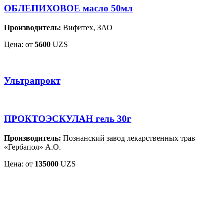
ОБЛЕПИХОВОЕ масло 50мл
Производитель:
Вифитех, ЗАО
Цена: от
5600
UZS
Ультрапрокт
ПРОКТОЭСКУЛАН гель 30г
Производитель:
Познанский завод лекарственных трав
«Гербапол» А.О.
Цена: от
135000
UZS