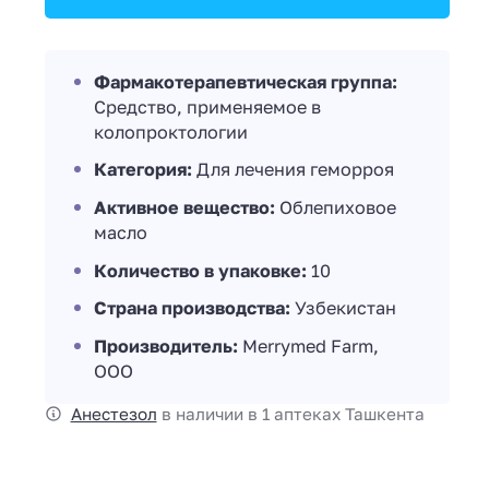
Фармакотерапевтическая группа:
Средство, применяемое в
колопроктологии
Категория:
Для лечения геморроя
Активное вещество:
Облепиховое
масло
Количество в упаковке:
10
Страна производства:
Узбекистан
Производитель:
Merrymed Farm,
ООО
Анестезол
в наличии в 1 аптеках Ташкента