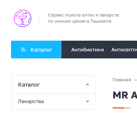
Сервис поиска аптек и лекарств
по низким ценам в Ташкенте
Каталог
Антибиотики
Антисепт
Главная
Каталог
MR А
Лекарства