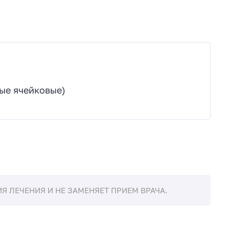
ые ячейковые)
 ЛЕЧЕНИЯ И НЕ ЗАМЕНЯЕТ ПРИЕМ ВРАЧА.