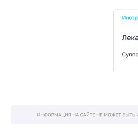
Инстр
Лек
Суппо
ИНФОРМАЦИЯ НА САЙТЕ НЕ МОЖЕТ БЫТЬ 