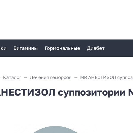
ики
Витамины
Гормональные
Диабет
Каталог
Лечения геморроя
MR АНЕСТИЗОЛ суппоз
НЕСТИЗОЛ суппозитории 