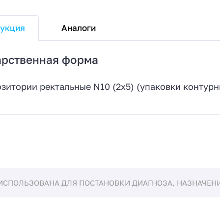
Аналоги
укция
арственная форма
зитории ректальные N10 (2х5) (упаковки контурн
ИСПОЛЬЗОВАНА ДЛЯ ПОСТАНОВКИ ДИАГНОЗА, НАЗНАЧЕНИЯ