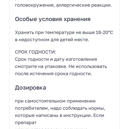
головокружение, аллергические реакции.
Особые условия хранения
Хранить при температуре не выше 18-20°С
в недоступном для детей месте.
СРОК ГОДНОСТИ:
Срок годности и дату изготовления
смотрите на упаковке. Не использовать
после истечения срока годности.
Дозировка
при самостоятельном применении
потребителем, надо соблюдать нормы,
которые написаны в инструкции. Если
препарат