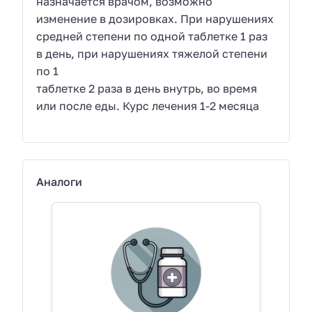
назначается врачом, возможно
изменение в дозировках. При нарушениях
средней степени по одной таблетке 1 раз
в день, при нарушениях тяжелой степени
по 1
таблетке 2 раза в день внутрь, во время
или после еды. Курс лечения 1-2 месяца
Аналоги