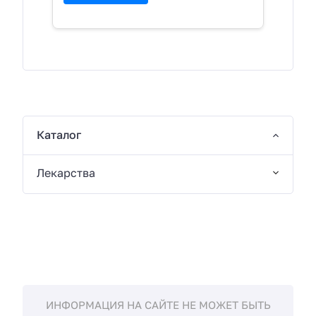
Каталог
Лекарства
ИНФОРМАЦИЯ НА САЙТЕ НЕ МОЖЕТ БЫТЬ