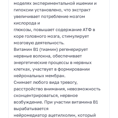
моделях экспериментальной ишемии и
гипоксии установлено, что экстракт
увеличивает потребление мозгом
кислорода и
глюкозы, повышает содержание АТФ в
коре головного мозга, стимулирует
мозговую деятельность.
Витамин В1 (тиамин) регенерирует
нервные волокна, обеспечивает
энергетические процессы в нервных
клетках, участвует в формировании
нейрональных мембран.
Снимает любого вида тревогу,
расстройство внимания, невозможность
сконцентрироваться, нервное
возбуждение. При участии витамина В1
вырабатывается
нейромедиатор ацетилхолин, который