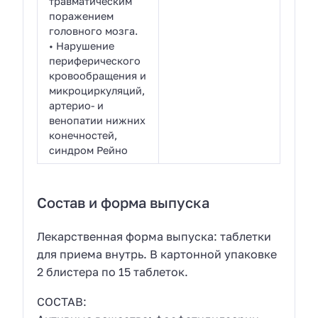
травматическим
поражением
головного мозга.
• Нарушение
периферического
кровообращения и
микроциркуляций,
артерио- и
венопатии нижних
конечностей,
синдром Рейно
Состав и форма выпуска
Лекарственная форма выпуска: таблетки
для приема внутрь. В картонной упаковке
2 блистера по 15 таблеток.
СОСТАВ: