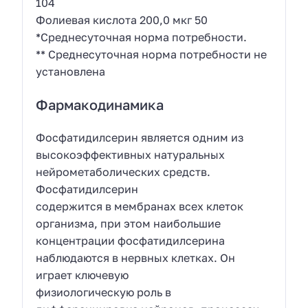
104
Фолиевая кислота 200,0 мкг 50
*Среднесуточная норма потребности.
** Среднесуточная норма потребности не
установлена
Фармакодинамика
Фосфатидилсерин является одним из
высокоэффективных натуральных
нейрометаболических средств.
Фосфатидилсерин
содержится в мембранах всех клеток
организма, при этом наибольшие
концентрации фосфатидилсерина
наблюдаются в нервных клетках. Он
играет ключевую
физиологическую роль в