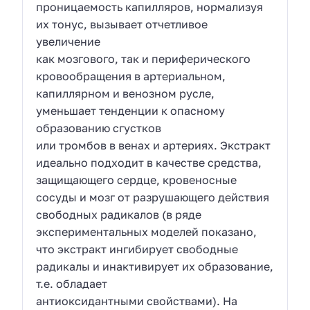
проницаемость капилляров, нормализуя
их тонус, вызывает отчетливое
увеличение
как мозгового, так и периферического
кровообращения в артериальном,
капиллярном и венозном русле,
уменьшает тенденции к опасному
образованию сгустков
или тромбов в венах и артериях. Экстракт
идеально подходит в качестве средства,
защищающего сердце, кровеносные
сосуды и мозг от разрушающего действия
свободных радикалов (в ряде
экспериментальных моделей показано,
что экстракт ингибирует свободные
радикалы и инактивирует их образование,
т.е. обладает
антиоксидантными свойствами). На