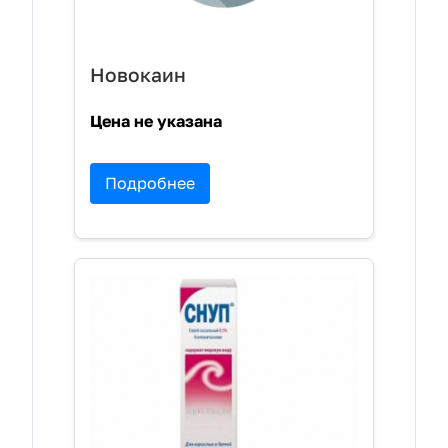
Новокаин
Цена не указана
Подробнее