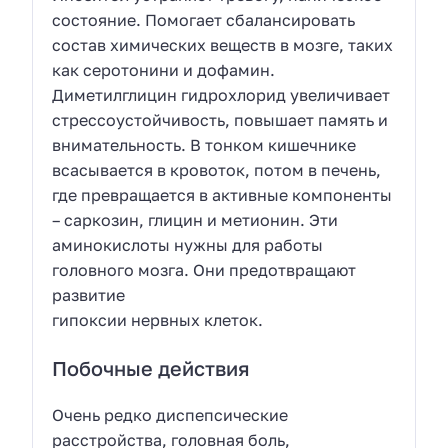
состояние. Помогает сбалансировать
состав химических веществ в мозге, таких
как серотонини и дофамин.
Диметилглицин гидрохлорид увеличивает
стрессоустойчивость, повышает память и
внимательность. В тонком кишечнике
всасывается в кровоток, потом в печень,
где превращается в активные компоненты
– саркозин, глицин и метионин. Эти
аминокислоты нужны для работы
головного мозга. Они предотвращают
развитие
гипоксии нервных клеток.
Побочные действия
Очень редко диспепсические
расстройства, головная боль,