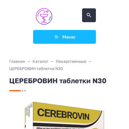
Меню
Главная
Каталог
Лекарственные
ЦЕРЕБРОВИН таблетки N30
ЦЕРЕБРОВИН таблетки N30