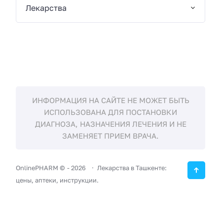
Лекарства
ИНФОРМАЦИЯ НА САЙТЕ НЕ МОЖЕТ БЫТЬ
ИСПОЛЬЗОВАНА ДЛЯ ПОСТАНОВКИ
ДИАГНОЗА, НАЗНАЧЕНИЯ ЛЕЧЕНИЯ И НЕ
ЗАМЕНЯЕТ ПРИЕМ ВРАЧА.
OnlinePHARM ©
-
2026
Лекарства в Ташкенте:
цены, аптеки, инструкции.