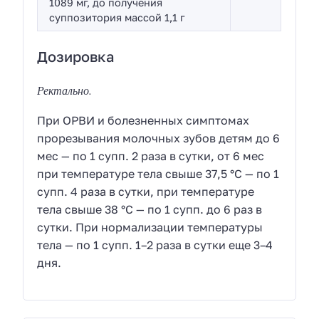
1089 мг, до получения
суппозитория массой 1,1 г
Дозировка
Ректально.
При
ОРВИ
и болезненных симптомах
прорезывания молочных зубов детям до 6
мес — по 1 супп. 2 раза в сутки, от 6 мес
при температуре тела свыше 37,5 °C — по 1
супп. 4 раза в сутки, при температуре
тела свыше 38 °C — по 1 супп. до 6 раз в
сутки. При нормализации температуры
тела — по 1 супп. 1–2 раза в сутки еще 3–4
дня.