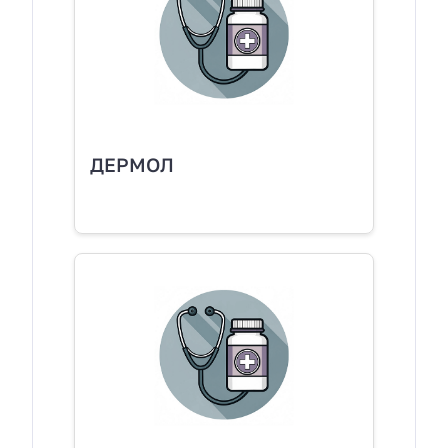
ДЕРМОЛ