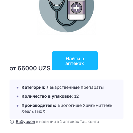
Найти в
аптеках
от 66000 UZS
Категория:
Лекарственные препараты
Количество в упаковке:
12
Производитель:
Биологише Хайльмиттель
Хеель ГмбХ.
Вибуркол
в наличии в 1 аптеках Ташкента