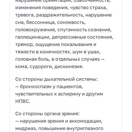
изменения поведения, чувство страха,
тревога, раздражительность, нарушение
сна, бессонница, сонливость,
головокружение, спутанность сознания,
галлюцинации, депрессивные состояния,
тремор, ощущение покалывания и
тяжести в конечностях, шум в ушах,
головная боль, в отдельных случаях —
кома, судороги, дискинезия.
Со стороны дыхательной системы:
— бронхоспазм у пациентов,
чувствительных к аспирину и другим
НПВС.
Со стороны органа зрения:
— нарушение зрения и аккомодации,
мидриаз, повышение внутриглазного