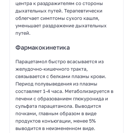
центра к раздражителям со стороны
дыхательных путей. Терапевтически
облегчает симптомы сухого кашля,
уменьшает раздражение дыхательных
путей.
Фармакокинетика
Парацетамол быстро всасывается из
желудочно-кишечного тракта,
связывается с белками плазмы крови.
Период полувыведения из плазмы
составляет 1-4 часа. Метаболизируется в
печени с образованием глюкуронида и
сульфата парацетамола. Выводится
почками, главным образом в виде
продуктов конъюгации, менее 5%
выводится в неизмененном виде.