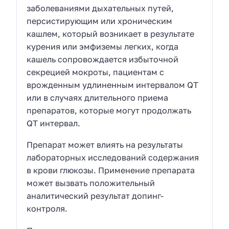
заболеваниями дыхательных путей,
персистирующим или хроническим
кашлем, который возникает в результате
курения или эмфиземы легких, когда
кашель сопровождается избыточной
секрецией мокроты, пациентам с
врожденным удлиненным интервалом QT
или в случаях длительного приема
препаратов, которые могут продолжать
QT интервал.
Препарат может влиять на результаты
лабораторных исследований содержания
в крови глюкозы. Применение препарата
может вызвать положительный
аналитический результат допинг-
контроля.