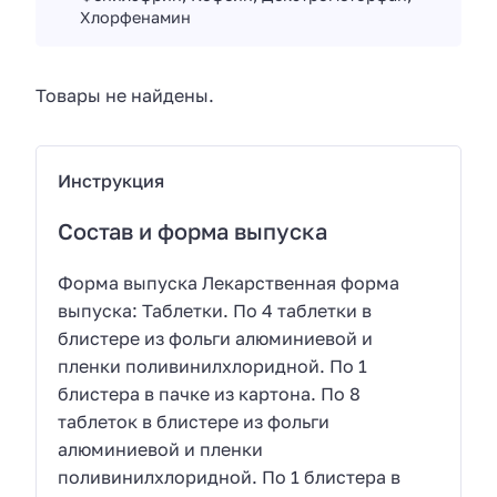
Хлорфенамин
Товары не найдены.
Инструкция
Состав и форма выпуска
Форма выпуска Лекарственная форма
выпуска: Таблетки. По 4 таблетки в
блистере из фольги алюминиевой и
пленки поливинилхлоридной. По 1
блистера в пачке из картона. По 8
таблеток в блистере из фольги
алюминиевой и пленки
поливинилхлоридной. По 1 блистера в