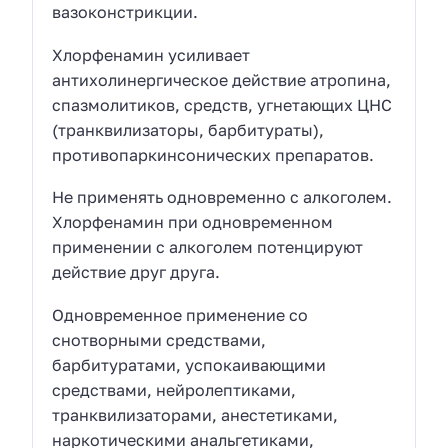
вазоконстрикции.
Хлорфенамин усиливает
антихолинергическое действие атропина,
спазмолитиков, средств, угнетающих ЦНС
(транквилизаторы, барбитураты),
противопаркинсонических препаратов.
Не применять одновременно с алкоголем.
Хлорфенамин при одновременном
применении с алкоголем потенцируют
действие друг друга.
Одновременное применение со
снотворными средствами,
барбитуратами, успокаивающими
средствами, нейролептиками,
транквилизаторами, анестетиками,
наркотическими анальгетиками,