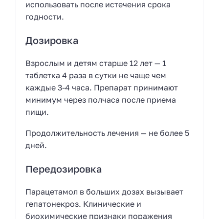
использовать после истечения срока
годности.
Дозировка
Взрослым и детям старше 12 лет — 1
таблетка 4 раза в сутки не чаще чем
каждые 3-4 часа. Препарат принимают
минимум через полчаса после приема
пищи.
Продолжительность лечения — не более 5
дней.
Передозировка
Парацетамол в больших дозах вызывает
гепатонекроз. Клинические и
биохимические признаки поражения