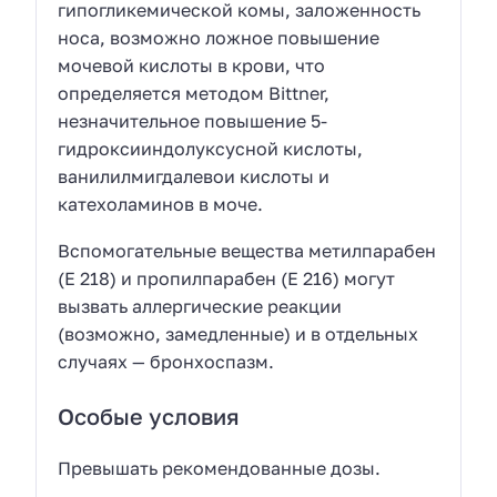
гипогликемической комы, заложенность
носа, возможно ложное повышение
мочевой кислоты в крови, что
определяется методом Bittner,
незначительное повышение 5-
гидроксииндолуксусной кислоты,
ванилилмигдалевои кислоты и
катехоламинов в моче.
Вспомогательные вещества метилпарабен
(Е 218) и пропилпарабен (Е 216) могут
вызвать аллергические реакции
(возможно, замедленные) и в отдельных
случаях — бронхоспазм.
Особые условия
Превышать рекомендованные дозы.