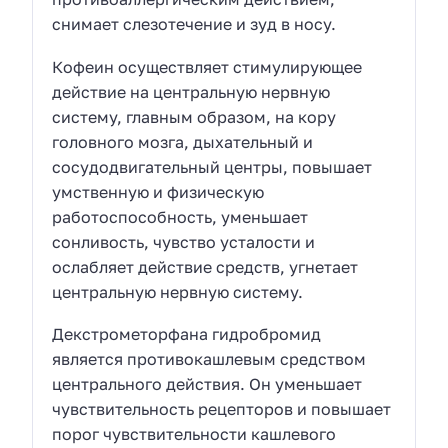
снимает слезотечение и зуд в носу.
Кофеин осуществляет стимулирующее
действие на центральную нервную
систему, главным образом, на кору
головного мозга, дыхательный и
сосудодвигательный центры, повышает
умственную и физическую
работоспособность, уменьшает
сонливость, чувство усталости и
ослабляет действие средств, угнетает
центральную нервную систему.
Декстрометорфана гидробромид
является противокашлевым средством
центрального действия. Он уменьшает
чувствительность рецепторов и повышает
порог чувствительности кашлевого