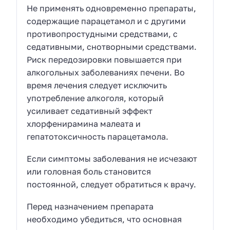
Не применять одновременно препараты,
содержащие парацетамол и с другими
противопростудными средствами, с
седативными, снотворными средствами.
Риск передозировки повышается при
алкогольных заболеваниях печени. Во
время лечения следует исключить
употребление алкоголя, который
усиливает седативный эффект
хлорфенирамина малеата и
гепатотоксичность парацетамола.
Если симптомы заболевания не исчезают
или головная боль становится
постоянной, следует обратиться к врачу.
Перед назначением препарата
необходимо убедиться, что основная