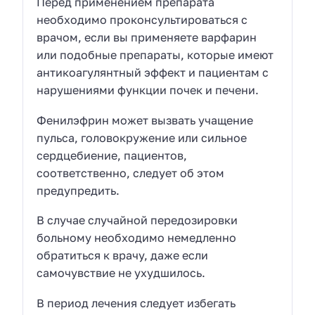
Перед применением препарата
необходимо проконсультироваться с
врачом, если вы применяете варфарин
или подобные препараты, которые имеют
антикоагулянтный эффект и пациентам с
нарушениями функции почек и печени.
Фенилэфрин может вызвать учащение
пульса, головокружение или сильное
сердцебиение, пациентов,
соответственно, следует об этом
предупредить.
В случае случайной передозировки
больному необходимо немедленно
обратиться к врачу, даже если
самочувствие не ухудшилось.
В период лечения следует избегать