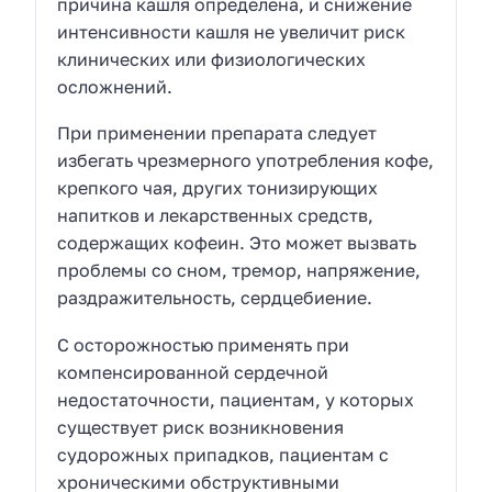
причина кашля определена, и снижение
интенсивности кашля не увеличит риск
клинических или физиологических
осложнений.
При применении препарата следует
избегать чрезмерного употребления кофе,
крепкого чая, других тонизирующих
напитков и лекарственных средств,
содержащих кофеин. Это может вызвать
проблемы со сном, тремор, напряжение,
раздражительность, сердцебиение.
С осторожностью применять при
компенсированной сердечной
недостаточности, пациентам, у которых
существует риск возникновения
судорожных припадков, пациентам с
хроническими обструктивными