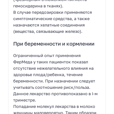
гемосидерина в тканях).
В случае передозировки применяются
симптоматические средства, а также
назначаются хелатные соединения
(вещества, связывающие железо).
При беременности и кормлении
Ограниченный опыт применения
ФерМеда у таких пациенток показал
отсутствие нежелательного влияния на
здоровье плода/ребенка, течение
беременности. При назначении следует
учитывать соотношение риск/польза.
Данное лекарство противопоказано в I-м
триместре.
Попадание молекул лекарства в молоко
женщины маловероятно. Таким образом,