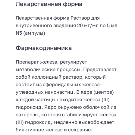
Лекарственная форма
Лекарственная форма Раствор для
внутривенного введения 20 мг/мл по 5 мл
N5 (ампулы)
Фармакодинамика
Препарат железа, регулирует
метаболические процессы. Представляет
собой коллоидный раствор, который
состоит из сфероидальных железо-
углеводных наночастиц. В ядре (центре)
каждой частицы находится железа (III)
гидроксид. Ядро окружено оболочкой из
сахарозы, которая стабилизирует железа
(III) гидроксид, медленно высвобождает
биактивное железо и сохраняет