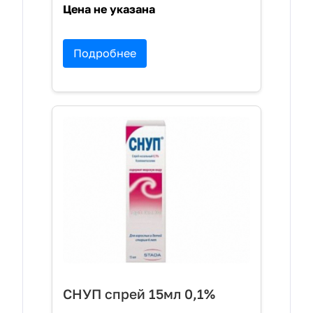
Цена не указана
Подробнее
СНУП спрей 15мл 0,1%