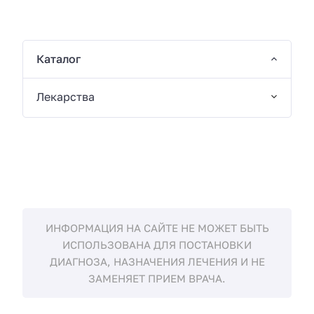
Каталог
Лекарства
ИНФОРМАЦИЯ НА САЙТЕ НЕ МОЖЕТ БЫТЬ
ИСПОЛЬЗОВАНА ДЛЯ ПОСТАНОВКИ
ДИАГНОЗА, НАЗНАЧЕНИЯ ЛЕЧЕНИЯ И НЕ
ЗАМЕНЯЕТ ПРИЕМ ВРАЧА.