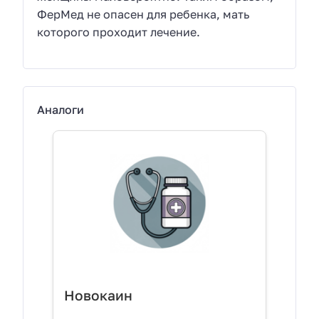
ФерМед не опасен для ребенка, мать
которого проходит лечение.
Аналоги
Новокаин